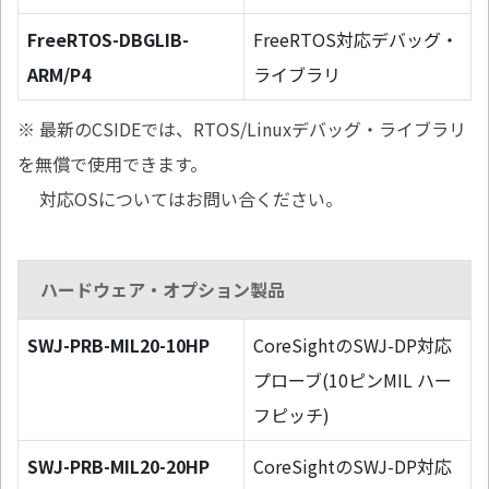
FreeRTOS-DBGLIB-
FreeRTOS対応デバッグ・
ARM/P4
ライブラリ
※ 最新のCSIDEでは、RTOS/Linuxデバッグ・ライブラリ
を無償で使用できます。
対応OSについてはお問い合ください。
ハードウェア・オプション製品
SWJ-PRB-MIL20-10HP
CoreSightのSWJ-DP対応
プローブ(10ピンMIL ハー
フピッチ)
SWJ-PRB-MIL20-20HP
CoreSightのSWJ-DP対応