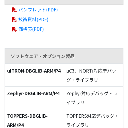
パンフレット(PDF)
技術資料(PDF)
価格表(PDF)
ソフトウェア・オプション製品
uITRON-DBGLIB-ARM/P4
µC3、NORTi対応デバッ
グ・ライブラリ
Zephyr-DBGLIB-ARM/P4
Zephyr対応デバッグ・ラ
イブラリ
TOPPERS-DBGLIB-
TOPPERS対応デバッグ・
ARM/P4
ライブラリ