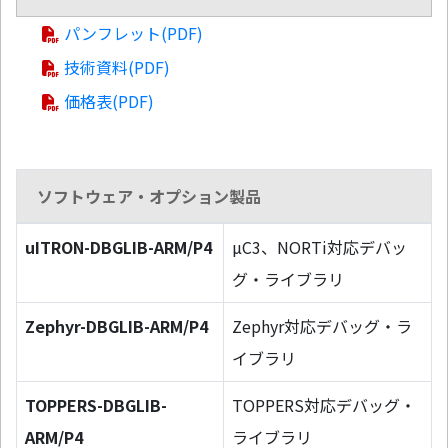
パンフレット(PDF)
技術資料(PDF)
価格表(PDF)
ソフトウェア・オプション製品
uITRON-DBGLIB-ARM/P4
µC3、NORTi対応デバッ
グ・ライブラリ
Zephyr-DBGLIB-ARM/P4
Zephyr対応デバッグ・ラ
イブラリ
TOPPERS-DBGLIB-
TOPPERS対応デバッグ・
ARM/P4
ライブラリ