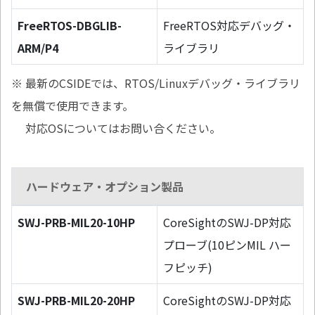
FreeRTOS-DBGLIB-
FreeRTOS対応デバッグ・
ARM/P4
ライブラリ
※ 最新のCSIDEでは、RTOS/Linuxデバッグ・ライブラリ
を無償で使用できます。
対応OSについてはお問い合ください。
ハードウェア・オプション製品
SWJ-PRB-MIL20-10HP
CoreSightのSWJ-DP対応
プローブ(10ピンMIL ハー
フピッチ)
SWJ-PRB-MIL20-20HP
CoreSightのSWJ-DP対応