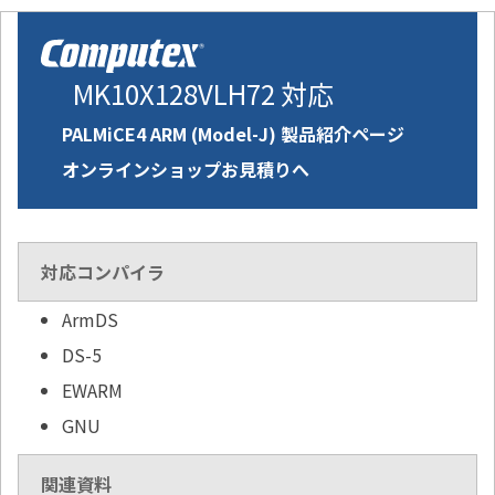
MK10X128VLH72 対応
PALMiCE4 ARM (Model-J) 製品紹介ページ
オンラインショップお見積りへ
対応コンパイラ
ArmDS
DS-5
EWARM
GNU
関連資料