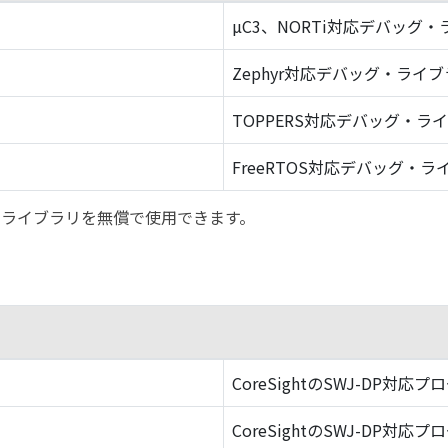
µC3、NORTi対応デバッグ
Zephyr対応デバッグ・ライ
TOPPERS対応デバッグ・ラ
FreeRTOS対応デバッグ・ラ
バッグ・ライブラリを無償で使用できます。
CoreSightのSWJ-DP対応プ
CoreSightのSWJ-DP対応プ