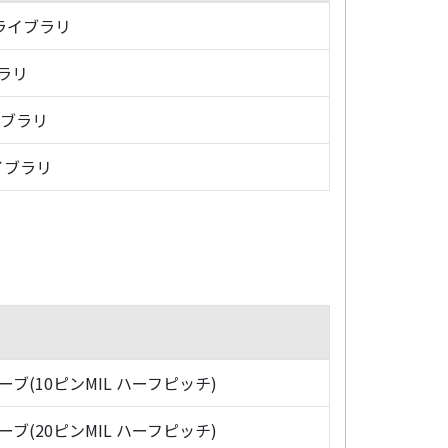
・ライブラリ
ブラリ
イブラリ
イブラリ
ローブ(10ピンMIL ハーフピッチ)
ローブ(20ピンMIL ハーフピッチ)