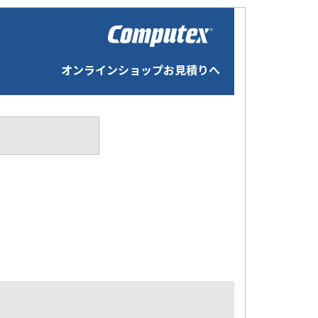
オンラインショップお見積りへ