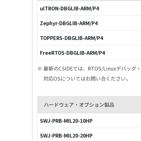
uITRON-DBGLIB-ARM/P4
Zephyr-DBGLIB-ARM/P4
TOPPERS-DBGLIB-ARM/P4
FreeRTOS-DBGLIB-ARM/P4
※ 最新のCSIDEでは、RTOS/Linuxデ
対応OSについてはお問い合ください。
ハードウェア・オプション製品
SWJ-PRB-MIL20-10HP
SWJ-PRB-MIL20-20HP