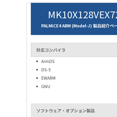
MK10X128VEX
PALMiCE4 ARM (Model-J) 製品紹介ペ
対応コンパイラ
ArmDS
DS-5
EWARM
GNU
ソフトウェア・オプション製品