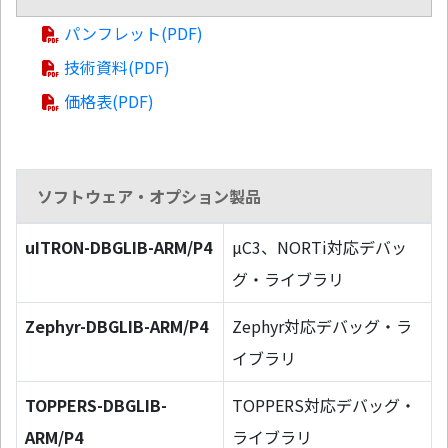
パンフレット(PDF)
技術資料(PDF)
価格表(PDF)
ソフトウェア・オプション製品
uITRON-DBGLIB-ARM/P4
µC3、NORTi対応デバッ
グ・ライブラリ
Zephyr-DBGLIB-ARM/P4
Zephyr対応デバッグ・ラ
イブラリ
TOPPERS-DBGLIB-
TOPPERS対応デバッグ・
ARM/P4
ライブラリ