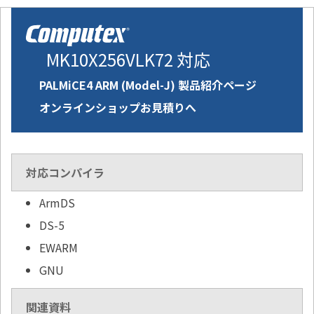
MK10X256VLK72 対応
PALMiCE4 ARM (Model-J) 製品紹介ページ
オンラインショップお見積りへ
対応コンパイラ
ArmDS
DS-5
EWARM
GNU
関連資料