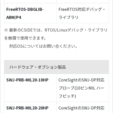
FreeRTOS-DBGLIB-
FreeRTOS対応デバッグ・
ARM/P4
ライブラリ
※ 最新のCSIDEでは、RTOS/Linuxデバッグ・ライブラリ
を無償で使用できます。
対応OSについてはお問い合ください。
ハードウェア・オプション製品
SWJ-PRB-MIL20-10HP
CoreSightのSWJ-DP対応
プローブ(10ピンMIL ハー
フピッチ)
SWJ-PRB-MIL20-20HP
CoreSightのSWJ-DP対応