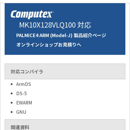
MK10X128VLQ100 対応
PALMiCE4 ARM (Model-J) 製品紹介ページ
オンラインショップお見積りへ
対応コンパイラ
ArmDS
DS-5
EWARM
GNU
関連資料