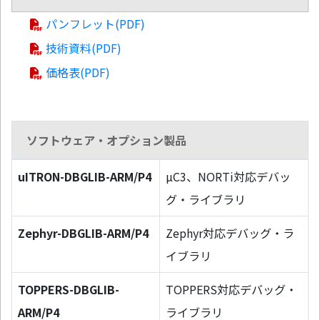
パンフレット(PDF)
技術資料(PDF)
価格表(PDF)
ソフトウェア・オプション製品
uITRON-DBGLIB-ARM/P4
µC3、NORTi対応デバッ
グ・ライブラリ
Zephyr-DBGLIB-ARM/P4
Zephyr対応デバッグ・ラ
イブラリ
TOPPERS-DBGLIB-
TOPPERS対応デバッグ・
ARM/P4
ライブラリ