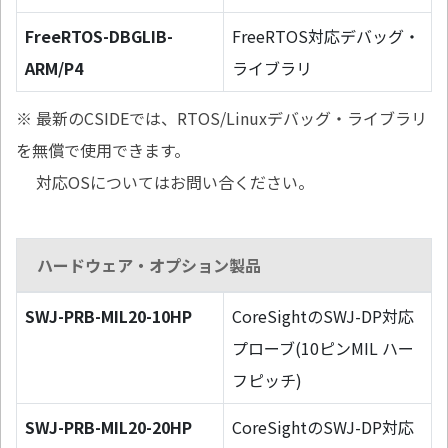
FreeRTOS-DBGLIB-
FreeRTOS対応デバッグ・
ARM/P4
ライブラリ
※ 最新のCSIDEでは、RTOS/Linuxデバッグ・ライブラリ
を無償で使用できます。
対応OSについてはお問い合ください。
ハードウェア・オプション製品
SWJ-PRB-MIL20-10HP
CoreSightのSWJ-DP対応
プローブ(10ピンMIL ハー
フピッチ)
SWJ-PRB-MIL20-20HP
CoreSightのSWJ-DP対応