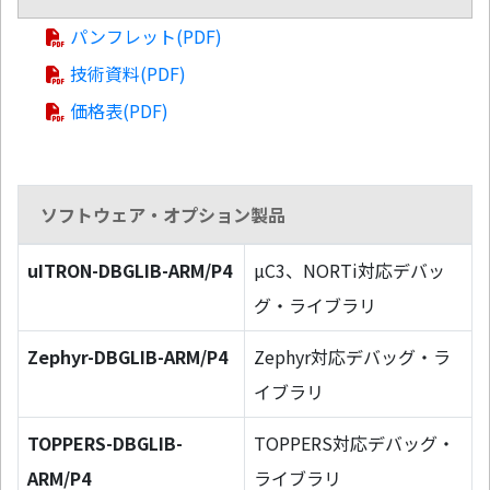
パンフレット(PDF)
技術資料(PDF)
価格表(PDF)
ソフトウェア・オプション製品
uITRON-DBGLIB-ARM/P4
µC3、NORTi対応デバッ
グ・ライブラリ
Zephyr-DBGLIB-ARM/P4
Zephyr対応デバッグ・ラ
イブラリ
TOPPERS-DBGLIB-
TOPPERS対応デバッグ・
ARM/P4
ライブラリ