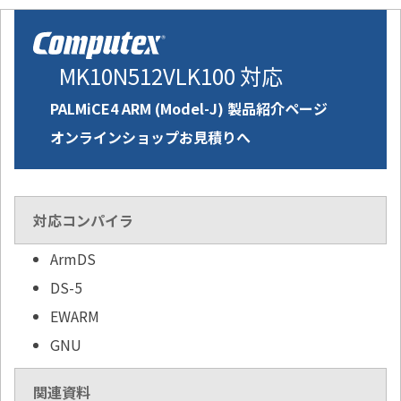
MK10N512VLK100 対応
PALMiCE4 ARM (Model-J) 製品紹介ページ
オンラインショップお見積りへ
対応コンパイラ
ArmDS
DS-5
EWARM
GNU
関連資料