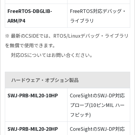
FreeRTOS-DBGLIB-
FreeRTOS対応デバッグ・
ARM/P4
ライブラリ
※ 最新のCSIDEでは、RTOS/Linuxデバッグ・ライブラリ
を無償で使用できます。
対応OSについてはお問い合ください。
ハードウェア・オプション製品
SWJ-PRB-MIL20-10HP
CoreSightのSWJ-DP対応
プローブ(10ピンMIL ハー
フピッチ)
SWJ-PRB-MIL20-20HP
CoreSightのSWJ-DP対応