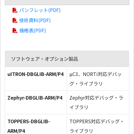
パンフレット(PDF)
技術資料(PDF)
価格表(PDF)
ソフトウェア・オプション製品
uITRON-DBGLIB-ARM/P4
µC3、NORTi対応デバッ
グ・ライブラリ
Zephyr-DBGLIB-ARM/P4
Zephyr対応デバッグ・ラ
イブラリ
TOPPERS-DBGLIB-
TOPPERS対応デバッグ・
ARM/P4
ライブラリ