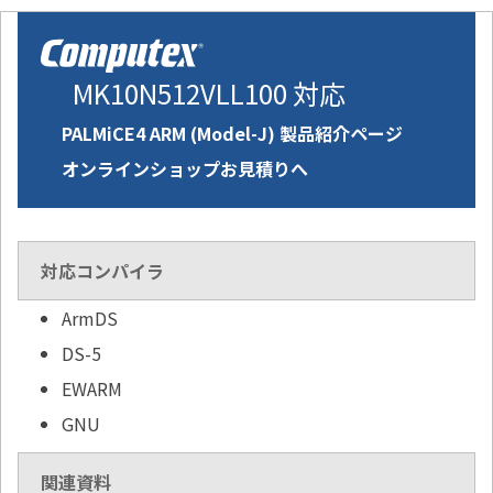
MK10N512VLL100 対応
PALMiCE4 ARM (Model-J) 製品紹介ページ
オンラインショップお見積りへ
対応コンパイラ
ArmDS
DS-5
EWARM
GNU
関連資料