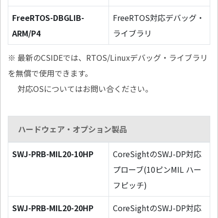
FreeRTOS-DBGLIB-
FreeRTOS対応デバッグ・
ARM/P4
ライブラリ
※ 最新のCSIDEでは、RTOS/Linuxデバッグ・ライブラリ
を無償で使用できます。
対応OSについてはお問い合ください。
ハードウェア・オプション製品
SWJ-PRB-MIL20-10HP
CoreSightのSWJ-DP対応
プローブ(10ピンMIL ハー
フピッチ)
SWJ-PRB-MIL20-20HP
CoreSightのSWJ-DP対応