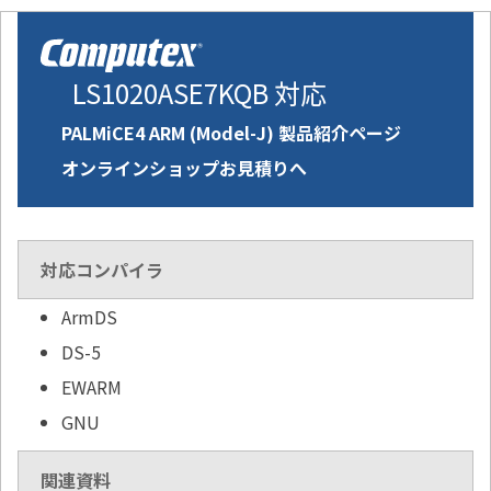
LS1020ASE7KQB 対応
PALMiCE4 ARM (Model-J) 製品紹介ページ
オンラインショップお見積りへ
対応コンパイラ
ArmDS
DS-5
EWARM
GNU
関連資料