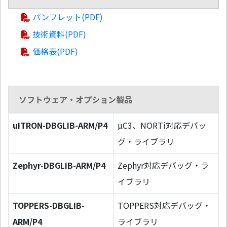
パンフレット(PDF)
技術資料(PDF)
価格表(PDF)
ソフトウェア・オプション製品
uITRON-DBGLIB-ARM/P4
µC3、NORTi対応デバッ
グ・ライブラリ
Zephyr-DBGLIB-ARM/P4
Zephyr対応デバッグ・ラ
イブラリ
TOPPERS-DBGLIB-
TOPPERS対応デバッグ・
ARM/P4
ライブラリ