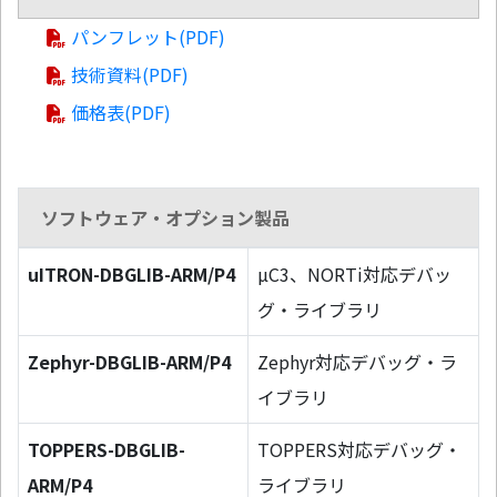
パンフレット(PDF)
技術資料(PDF)
価格表(PDF)
ソフトウェア・オプション製品
uITRON-DBGLIB-ARM/P4
µC3、NORTi対応デバッ
グ・ライブラリ
Zephyr-DBGLIB-ARM/P4
Zephyr対応デバッグ・ラ
イブラリ
TOPPERS-DBGLIB-
TOPPERS対応デバッグ・
ARM/P4
ライブラリ