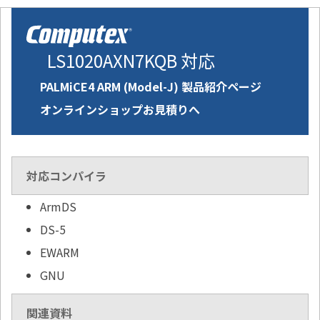
LS1020AXN7KQB 対応
PALMiCE4 ARM (Model-J) 製品紹介ページ
オンラインショップお見積りへ
対応コンパイラ
ArmDS
DS-5
EWARM
GNU
関連資料