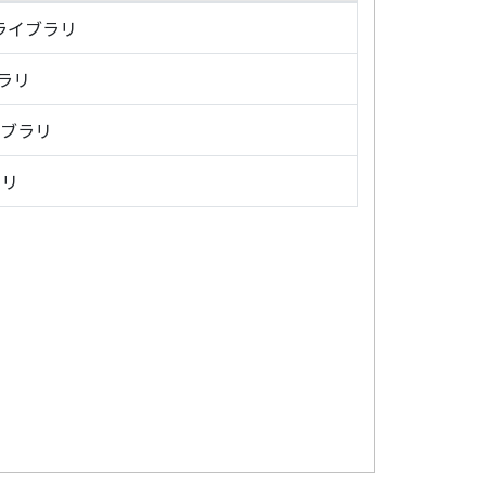
・ライブラリ
ブラリ
イブラリ
ラリ