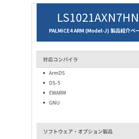
LS1021AXN7H
PALMiCE4 ARM (Model-J) 製品紹介ペ
対応コンパイラ
ArmDS
DS-5
EWARM
GNU
ソフトウェア・オプション製品