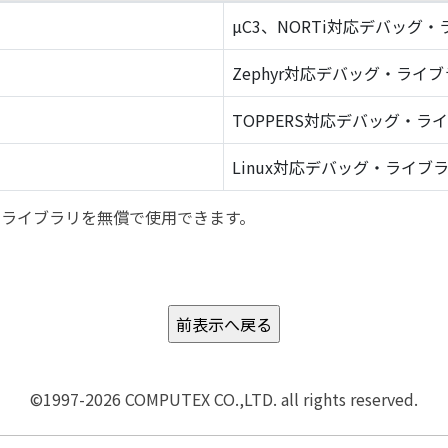
µC3、NORTi対応デバッグ
Zephyr対応デバッグ・ライ
TOPPERS対応デバッグ・ラ
Linux対応デバッグ・ライブ
バッグ・ライブラリを無償で使用できます。
©1997-2026 COMPUTEX CO.,LTD. all rights reserved.