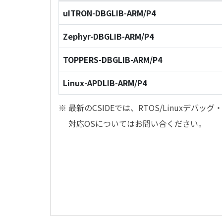
uITRON-DBGLIB-ARM/P4
Zephyr-DBGLIB-ARM/P4
TOPPERS-DBGLIB-ARM/P4
Linux-APDLIB-ARM/P4
※ 最新のCSIDEでは、RTOS/Linuxデ
対応OSについてはお問い合ください。