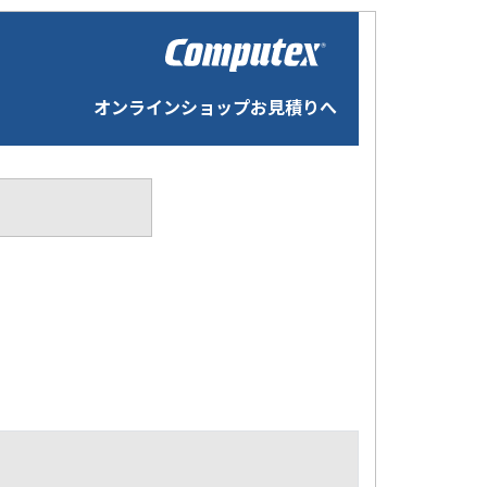
オンラインショップお見積りへ