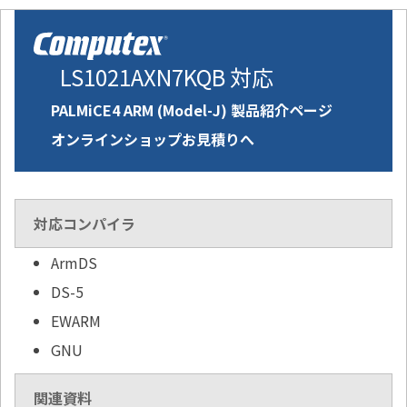
LS1021AXN7KQB 対応
PALMiCE4 ARM (Model-J) 製品紹介ページ
オンラインショップお見積りへ
対応コンパイラ
ArmDS
DS-5
EWARM
GNU
関連資料