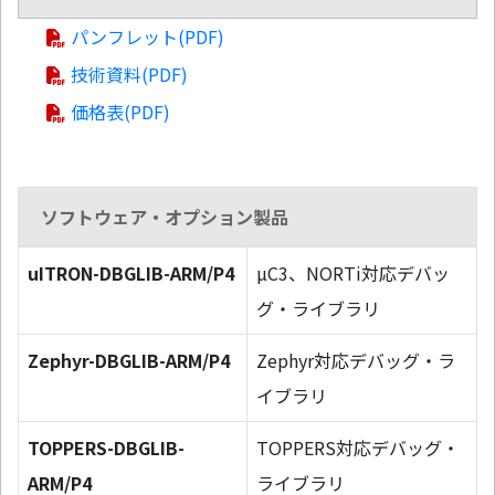
パンフレット(PDF)
技術資料(PDF)
価格表(PDF)
ソフトウェア・オプション製品
uITRON-DBGLIB-ARM/P4
µC3、NORTi対応デバッ
グ・ライブラリ
Zephyr-DBGLIB-ARM/P4
Zephyr対応デバッグ・ラ
イブラリ
TOPPERS-DBGLIB-
TOPPERS対応デバッグ・
ARM/P4
ライブラリ