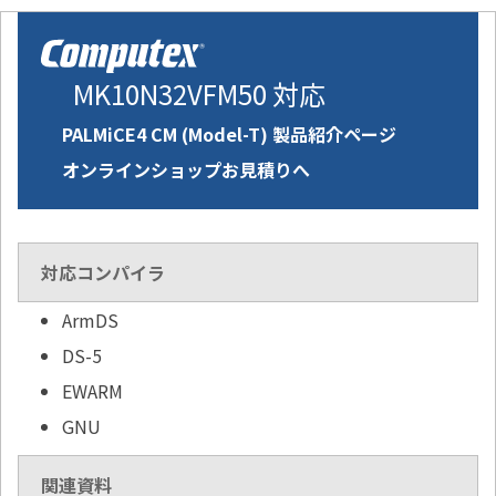
MK10N32VFM50 対応
PALMiCE4 CM (Model-T) 製品紹介ページ
オンラインショップお見積りへ
対応コンパイラ
ArmDS
DS-5
EWARM
GNU
関連資料