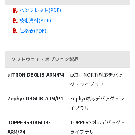
パンフレット(PDF)
技術資料(PDF)
価格表(PDF)
ソフトウェア・オプション製品
uITRON-DBGLIB-ARM/P4
µC3、NORTi対応デバッ
グ・ライブラリ
Zephyr-DBGLIB-ARM/P4
Zephyr対応デバッグ・ラ
イブラリ
TOPPERS-DBGLIB-
TOPPERS対応デバッグ・
ARM/P4
ライブラリ