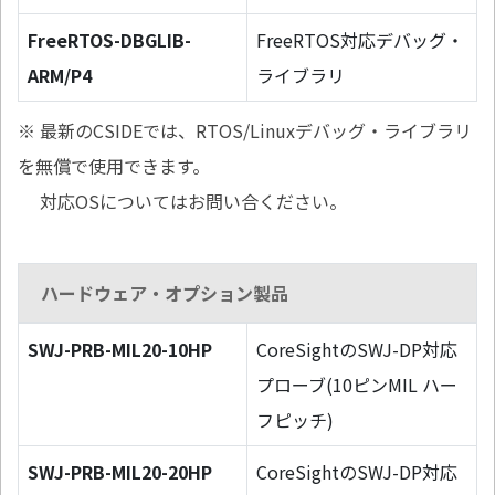
FreeRTOS-DBGLIB-
FreeRTOS対応デバッグ・
ARM/P4
ライブラリ
※ 最新のCSIDEでは、RTOS/Linuxデバッグ・ライブラリ
を無償で使用できます。
対応OSについてはお問い合ください。
ハードウェア・オプション製品
SWJ-PRB-MIL20-10HP
CoreSightのSWJ-DP対応
プローブ(10ピンMIL ハー
フピッチ)
SWJ-PRB-MIL20-20HP
CoreSightのSWJ-DP対応