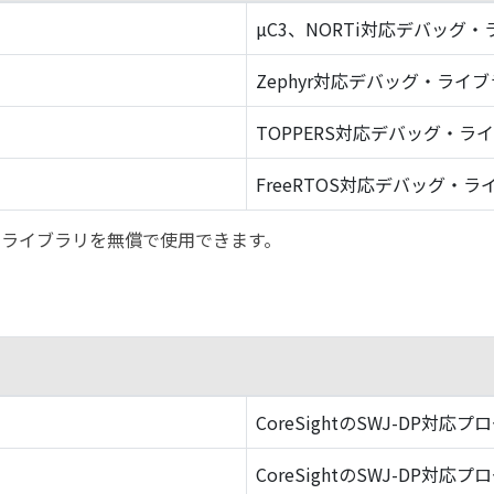
µC3、NORTi対応デバッグ
Zephyr対応デバッグ・ライ
TOPPERS対応デバッグ・ラ
FreeRTOS対応デバッグ・ラ
バッグ・ライブラリを無償で使用できます。
CoreSightのSWJ-DP対応プ
CoreSightのSWJ-DP対応プ