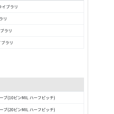
・ライブラリ
ブラリ
イブラリ
イブラリ
ローブ(10ピンMIL ハーフピッチ)
ローブ(20ピンMIL ハーフピッチ)