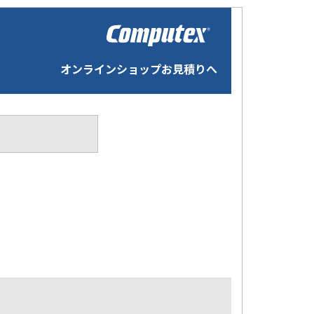
オンラインショップお見積りへ