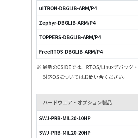
uITRON-DBGLIB-ARM/P4
Zephyr-DBGLIB-ARM/P4
TOPPERS-DBGLIB-ARM/P4
FreeRTOS-DBGLIB-ARM/P4
※ 最新のCSIDEでは、RTOS/Linuxデ
対応OSについてはお問い合ください。
ハードウェア・オプション製品
SWJ-PRB-MIL20-10HP
SWJ-PRB-MIL20-20HP