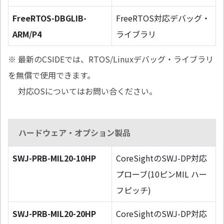
FreeRTOS-DBGLIB-
FreeRTOS対応デバッグ・
ARM/P4
ライブラリ
※ 最新のCSIDEでは、RTOS/Linuxデバッグ・ライブラリ
を無償で使用できます。
対応OSについてはお問い合ください。
ハードウェア・オプション製品
SWJ-PRB-MIL20-10HP
CoreSightのSWJ-DP対応
プローブ(10ピンMIL ハー
フピッチ)
SWJ-PRB-MIL20-20HP
CoreSightのSWJ-DP対応