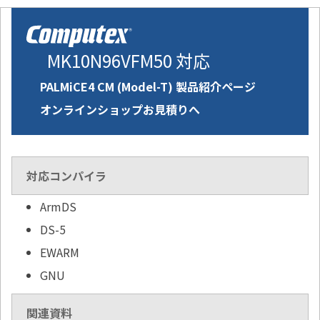
MK10N96VFM50 対応
PALMiCE4 CM (Model-T) 製品紹介ページ
オンラインショップお見積りへ
対応コンパイラ
ArmDS
DS-5
EWARM
GNU
関連資料