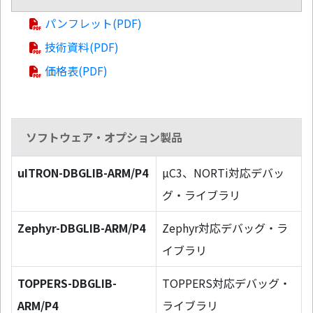
パンフレット(PDF)
技術資料(PDF)
価格表(PDF)
ソフトウェア・オプション製品
uITRON-DBGLIB-ARM/P4
µC3、NORTi対応デバッ
グ・ライブラリ
Zephyr-DBGLIB-ARM/P4
Zephyr対応デバッグ・ラ
イブラリ
TOPPERS-DBGLIB-
TOPPERS対応デバッグ・
ARM/P4
ライブラリ