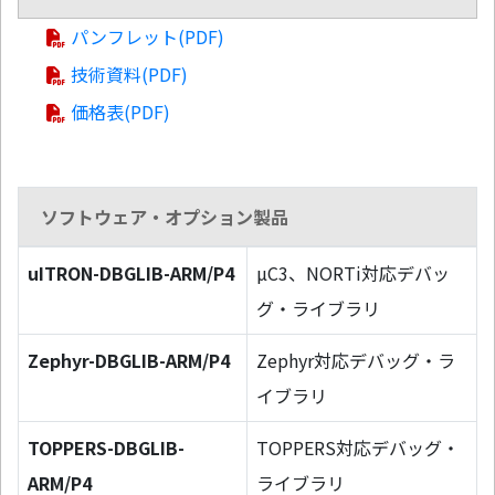
パンフレット(PDF)
技術資料(PDF)
価格表(PDF)
ソフトウェア・オプション製品
uITRON-DBGLIB-ARM/P4
µC3、NORTi対応デバッ
グ・ライブラリ
Zephyr-DBGLIB-ARM/P4
Zephyr対応デバッグ・ラ
イブラリ
TOPPERS-DBGLIB-
TOPPERS対応デバッグ・
ARM/P4
ライブラリ