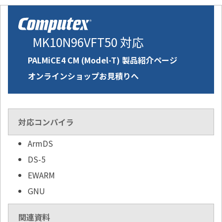
MK10N96VFT50 対応
PALMiCE4 CM (Model-T) 製品紹介ページ
オンラインショップお見積りへ
対応コンパイラ
ArmDS
DS-5
EWARM
GNU
関連資料