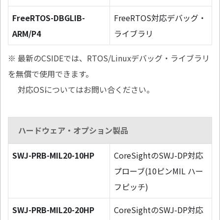
FreeRTOS-DBGLIB-
FreeRTOS対応デバッグ・
ARM/P4
ライブラリ
※ 最新のCSIDEでは、RTOS/Linuxデバッグ・ライブラリ
を無償で使用できます。
対応OSについてはお問い合ください。
ハードウェア・オプション製品
SWJ-PRB-MIL20-10HP
CoreSightのSWJ-DP対応
プローブ(10ピンMIL ハー
フピッチ)
SWJ-PRB-MIL20-20HP
CoreSightのSWJ-DP対応