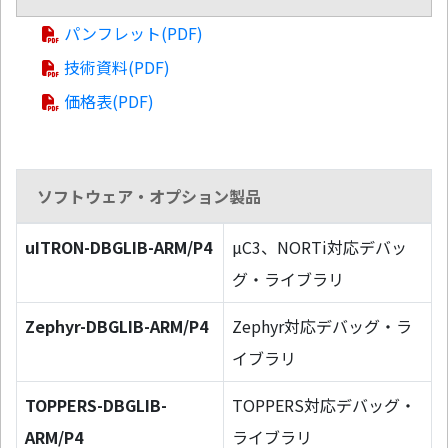
パンフレット(PDF)
技術資料(PDF)
価格表(PDF)
ソフトウェア・オプション製品
uITRON-DBGLIB-ARM/P4
µC3、NORTi対応デバッ
グ・ライブラリ
Zephyr-DBGLIB-ARM/P4
Zephyr対応デバッグ・ラ
イブラリ
TOPPERS-DBGLIB-
TOPPERS対応デバッグ・
ARM/P4
ライブラリ