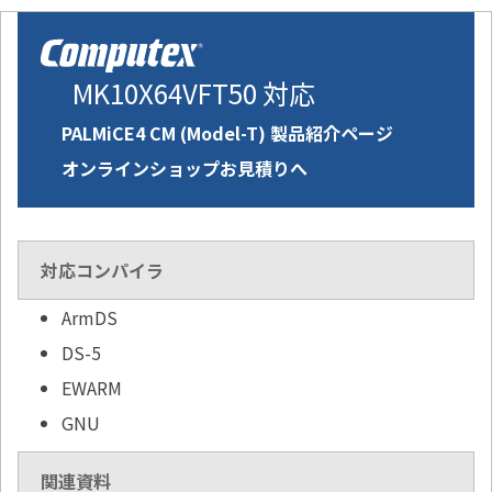
MK10X64VFT50 対応
PALMiCE4 CM (Model-T) 製品紹介ページ
オンラインショップお見積りへ
対応コンパイラ
ArmDS
DS-5
EWARM
GNU
関連資料