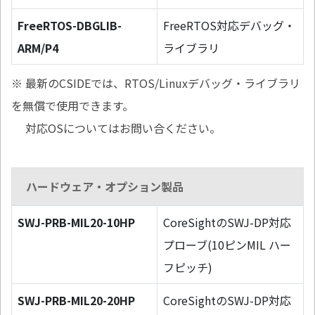
FreeRTOS-DBGLIB-
FreeRTOS対応デバッグ・
ARM/P4
ライブラリ
※ 最新のCSIDEでは、RTOS/Linuxデバッグ・ライブラリ
を無償で使用できます。
対応OSについてはお問い合ください。
ハードウェア・オプション製品
SWJ-PRB-MIL20-10HP
CoreSightのSWJ-DP対応
プローブ(10ピンMIL ハー
フピッチ)
SWJ-PRB-MIL20-20HP
CoreSightのSWJ-DP対応