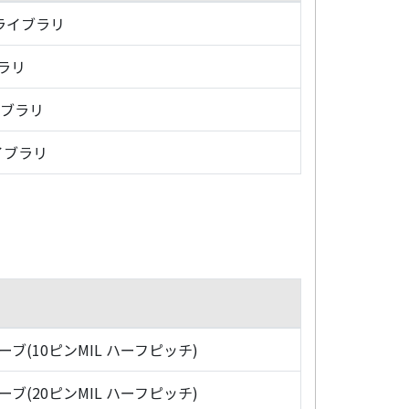
・ライブラリ
ブラリ
イブラリ
イブラリ
ローブ(10ピンMIL ハーフピッチ)
ローブ(20ピンMIL ハーフピッチ)