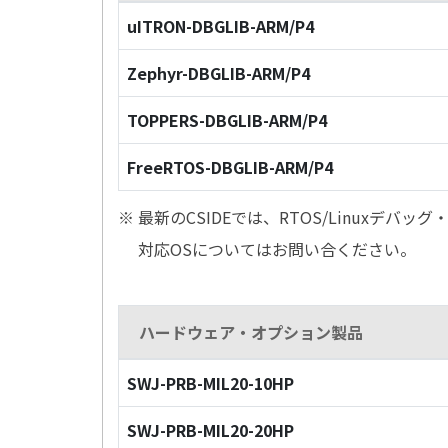
uITRON-DBGLIB-ARM/P4
Zephyr-DBGLIB-ARM/P4
TOPPERS-DBGLIB-ARM/P4
FreeRTOS-DBGLIB-ARM/P4
※ 最新のCSIDEでは、RTOS/Linuxデ
対応OSについてはお問い合ください。
ハードウェア・オプション製品
SWJ-PRB-MIL20-10HP
SWJ-PRB-MIL20-20HP