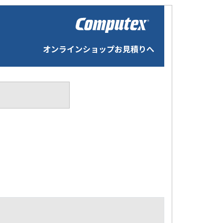
オンラインショップお見積りへ