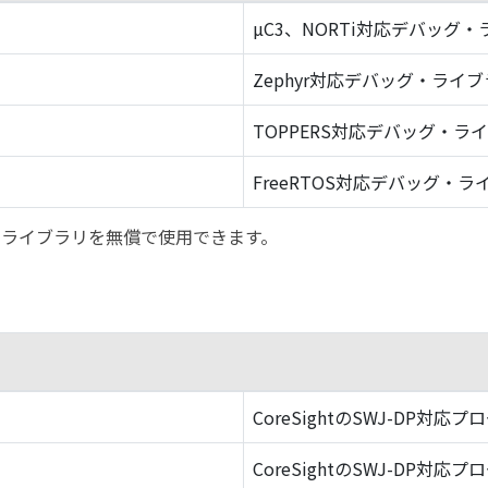
µC3、NORTi対応デバッグ
Zephyr対応デバッグ・ライ
TOPPERS対応デバッグ・ラ
FreeRTOS対応デバッグ・ラ
バッグ・ライブラリを無償で使用できます。
CoreSightのSWJ-DP対応プ
CoreSightのSWJ-DP対応プ