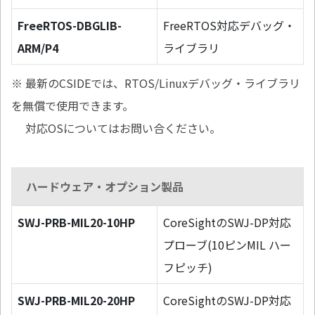
FreeRTOS-DBGLIB-
FreeRTOS対応デバッグ・
ARM/P4
ライブラリ
※ 最新のCSIDEでは、RTOS/Linuxデバッグ・ライブラリ
を無償で使用できます。
対応OSについてはお問い合ください。
ハードウェア・オプション製品
SWJ-PRB-MIL20-10HP
CoreSightのSWJ-DP対応
プローブ(10ピンMIL ハー
フピッチ)
SWJ-PRB-MIL20-20HP
CoreSightのSWJ-DP対応