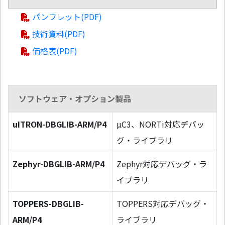
パンフレット(PDF)
技術資料(PDF)
価格表(PDF)
ソフトウェア・オプション製品
uITRON-DBGLIB-ARM/P4
µC3、NORTi対応デバッ
グ・ライブラリ
Zephyr-DBGLIB-ARM/P4
Zephyr対応デバッグ・ラ
イブラリ
TOPPERS-DBGLIB-
TOPPERS対応デバッグ・
ARM/P4
ライブラリ