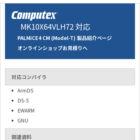
MK10X64VLH72 対応
PALMiCE4 CM (Model-T) 製品紹介ページ
オンラインショップお見積りへ
対応コンパイラ
ArmDS
DS-5
EWARM
GNU
関連資料