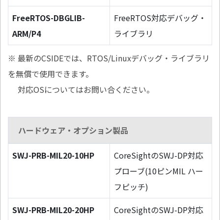
FreeRTOS-DBGLIB-
FreeRTOS対応デバッグ・
ARM/P4
ライブラリ
※ 最新のCSIDEでは、RTOS/Linuxデバッグ・ライブラリ
を無償で使用できます。
対応OSについてはお問い合ください。
ハードウェア・オプション製品
SWJ-PRB-MIL20-10HP
CoreSightのSWJ-DP対応
プローブ(10ピンMIL ハー
フピッチ)
SWJ-PRB-MIL20-20HP
CoreSightのSWJ-DP対応