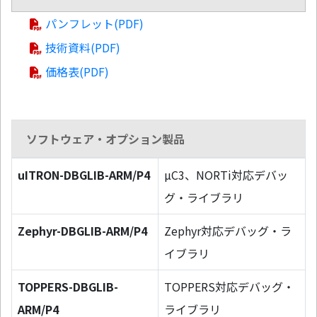
パンフレット(PDF)
技術資料(PDF)
価格表(PDF)
ソフトウェア・オプション製品
uITRON-DBGLIB-ARM/P4
µC3、NORTi対応デバッ
グ・ライブラリ
Zephyr-DBGLIB-ARM/P4
Zephyr対応デバッグ・ラ
イブラリ
TOPPERS-DBGLIB-
TOPPERS対応デバッグ・
ARM/P4
ライブラリ