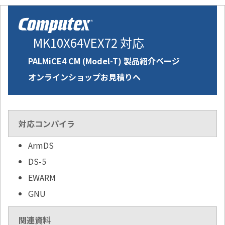
MK10X64VEX72 対応
PALMiCE4 CM (Model-T) 製品紹介ページ
オンラインショップお見積りへ
対応コンパイラ
ArmDS
DS-5
EWARM
GNU
関連資料