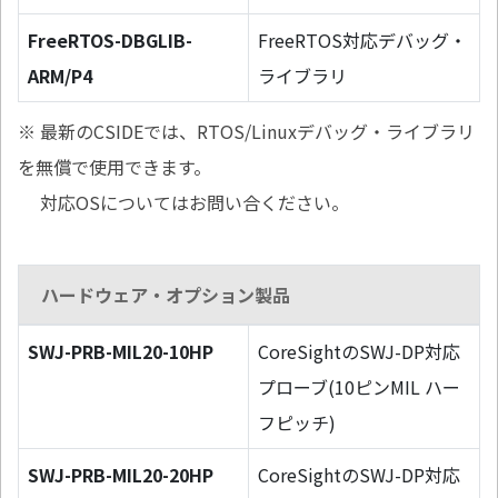
FreeRTOS-DBGLIB-
FreeRTOS対応デバッグ・
ARM/P4
ライブラリ
※ 最新のCSIDEでは、RTOS/Linuxデバッグ・ライブラリ
を無償で使用できます。
対応OSについてはお問い合ください。
ハードウェア・オプション製品
SWJ-PRB-MIL20-10HP
CoreSightのSWJ-DP対応
プローブ(10ピンMIL ハー
フピッチ)
SWJ-PRB-MIL20-20HP
CoreSightのSWJ-DP対応