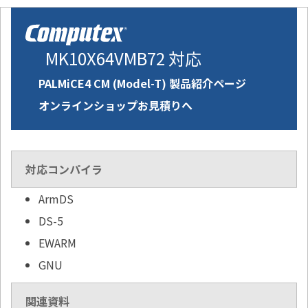
MK10X64VMB72 対応
PALMiCE4 CM (Model-T) 製品紹介ページ
オンラインショップお見積りへ
対応コンパイラ
ArmDS
DS-5
EWARM
GNU
関連資料