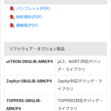
パンフレット(PDF)
技術資料(PDF)
価格表(PDF)
ソフトウェア・オプション製品
uITRON-DBGLIB-ARM/P4
µC3、NORTi対応デバッ
グ・ライブラリ
Zephyr-DBGLIB-ARM/P4
Zephyr対応デバッグ・ラ
イブラリ
TOPPERS-DBGLIB-
TOPPERS対応デバッグ・
ARM/P4
ライブラリ