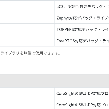
µC3、NORTi対応デバッグ
Zephyr対応デバッグ・ライ
TOPPERS対応デバッグ・ラ
FreeRTOS対応デバッグ・ラ
バッグ・ライブラリを無償で使用できます。
CoreSightのSWJ-DP対応プ
CoreSightのSWJ-DP対応プ