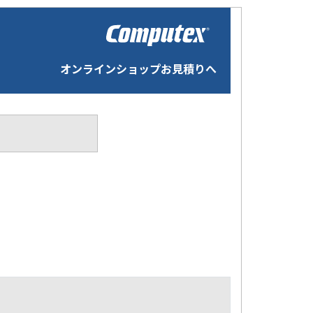
オンラインショップお見積りへ