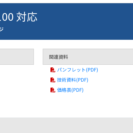
100 対応
ージ
関連資料
パンフレット(PDF)
技術資料(PDF)
価格表(PDF)