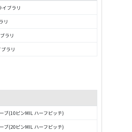
・ライブラリ
ブラリ
イブラリ
イブラリ
ローブ(10ピンMIL ハーフピッチ)
ローブ(20ピンMIL ハーフピッチ)