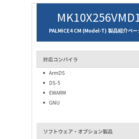
MK10X256VMD
PALMiCE4 CM (Model-T) 製品紹介ペ
対応コンパイラ
ArmDS
DS-5
EWARM
GNU
ソフトウェア・オプション製品