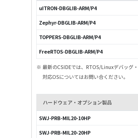
uITRON-DBGLIB-ARM/P4
Zephyr-DBGLIB-ARM/P4
TOPPERS-DBGLIB-ARM/P4
FreeRTOS-DBGLIB-ARM/P4
※ 最新のCSIDEでは、RTOS/Linuxデ
対応OSについてはお問い合ください。
ハードウェア・オプション製品
SWJ-PRB-MIL20-10HP
SWJ-PRB-MIL20-20HP