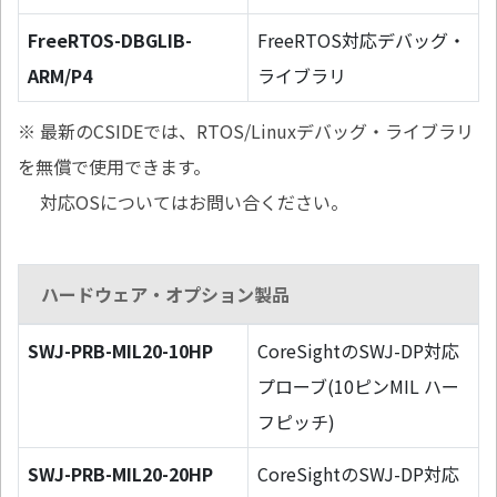
FreeRTOS-DBGLIB-
FreeRTOS対応デバッグ・
ARM/P4
ライブラリ
※ 最新のCSIDEでは、RTOS/Linuxデバッグ・ライブラリ
を無償で使用できます。
対応OSについてはお問い合ください。
ハードウェア・オプション製品
SWJ-PRB-MIL20-10HP
CoreSightのSWJ-DP対応
プローブ(10ピンMIL ハー
フピッチ)
SWJ-PRB-MIL20-20HP
CoreSightのSWJ-DP対応