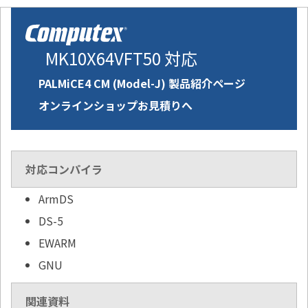
MK10X64VFT50 対応
PALMiCE4 CM (Model-J) 製品紹介ページ
オンラインショップお見積りへ
対応コンパイラ
ArmDS
DS-5
EWARM
GNU
関連資料