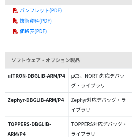
パンフレット(PDF)
技術資料(PDF)
価格表(PDF)
ソフトウェア・オプション製品
uITRON-DBGLIB-ARM/P4
µC3、NORTi対応デバッ
グ・ライブラリ
Zephyr-DBGLIB-ARM/P4
Zephyr対応デバッグ・ラ
イブラリ
TOPPERS-DBGLIB-
TOPPERS対応デバッグ・
ARM/P4
ライブラリ