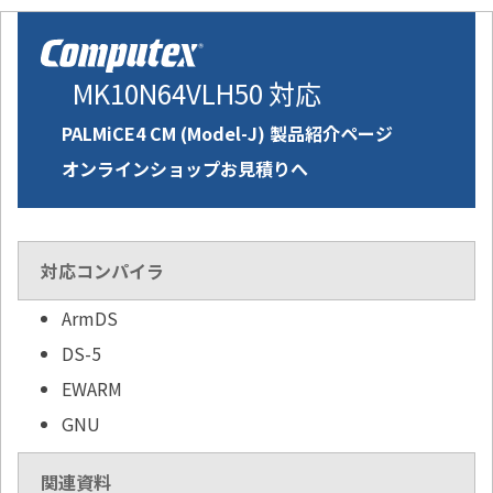
MK10N64VLH50 対応
PALMiCE4 CM (Model-J) 製品紹介ページ
オンラインショップお見積りへ
対応コンパイラ
ArmDS
DS-5
EWARM
GNU
関連資料