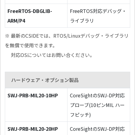
FreeRTOS-DBGLIB-
FreeRTOS対応デバッグ・
ARM/P4
ライブラリ
※ 最新のCSIDEでは、RTOS/Linuxデバッグ・ライブラリ
を無償で使用できます。
対応OSについてはお問い合ください。
ハードウェア・オプション製品
SWJ-PRB-MIL20-10HP
CoreSightのSWJ-DP対応
プローブ(10ピンMIL ハー
フピッチ)
SWJ-PRB-MIL20-20HP
CoreSightのSWJ-DP対応