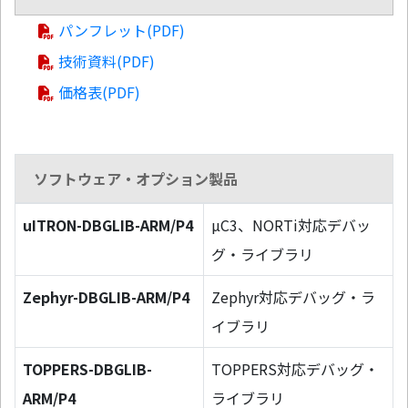
パンフレット(PDF)
技術資料(PDF)
価格表(PDF)
ソフトウェア・オプション製品
uITRON-DBGLIB-ARM/P4
µC3、NORTi対応デバッ
グ・ライブラリ
Zephyr-DBGLIB-ARM/P4
Zephyr対応デバッグ・ラ
イブラリ
TOPPERS-DBGLIB-
TOPPERS対応デバッグ・
ARM/P4
ライブラリ