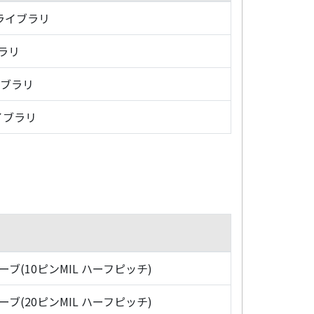
・ライブラリ
ブラリ
イブラリ
イブラリ
ローブ(10ピンMIL ハーフピッチ)
ローブ(20ピンMIL ハーフピッチ)