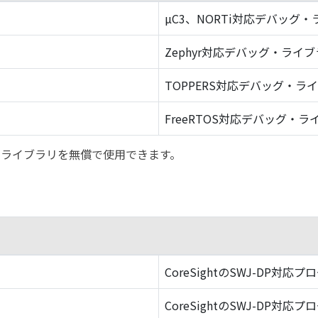
µC3、NORTi対応デバッグ
Zephyr対応デバッグ・ライ
TOPPERS対応デバッグ・ラ
FreeRTOS対応デバッグ・ラ
バッグ・ライブラリを無償で使用できます。
CoreSightのSWJ-DP対応プ
CoreSightのSWJ-DP対応プ