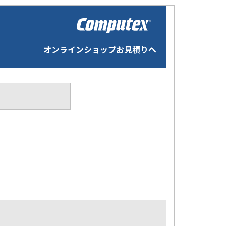
オンラインショップお見積りへ