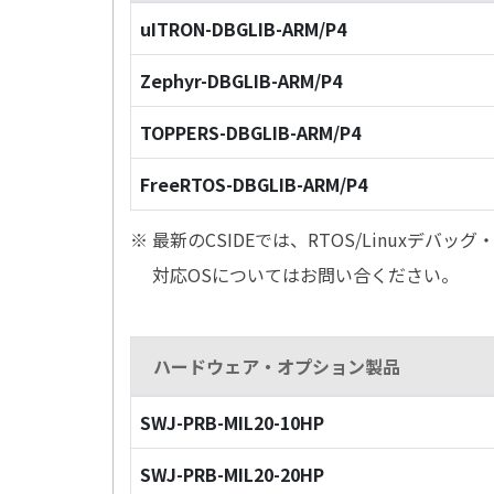
uITRON-DBGLIB-ARM/P4
Zephyr-DBGLIB-ARM/P4
TOPPERS-DBGLIB-ARM/P4
FreeRTOS-DBGLIB-ARM/P4
※ 最新のCSIDEでは、RTOS/Linuxデ
対応OSについてはお問い合ください。
ハードウェア・オプション製品
SWJ-PRB-MIL20-10HP
SWJ-PRB-MIL20-20HP