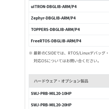
uITRON-DBGLIB-ARM/P4
Zephyr-DBGLIB-ARM/P4
TOPPERS-DBGLIB-ARM/P4
FreeRTOS-DBGLIB-ARM/P4
※ 最新のCSIDEでは、RTOS/Linuxデ
対応OSについてはお問い合ください。
ハードウェア・オプション製品
SWJ-PRB-MIL20-10HP
SWJ-PRB-MIL20-20HP