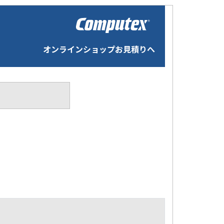
オンラインショップお見積りへ