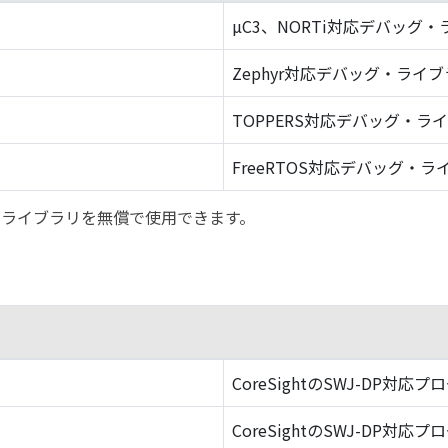
µC3、NORTi対応デバッグ
Zephyr対応デバッグ・ライ
TOPPERS対応デバッグ・ラ
FreeRTOS対応デバッグ・ラ
バッグ・ライブラリを無償で使用できます。
CoreSightのSWJ-DP対応プ
CoreSightのSWJ-DP対応プ