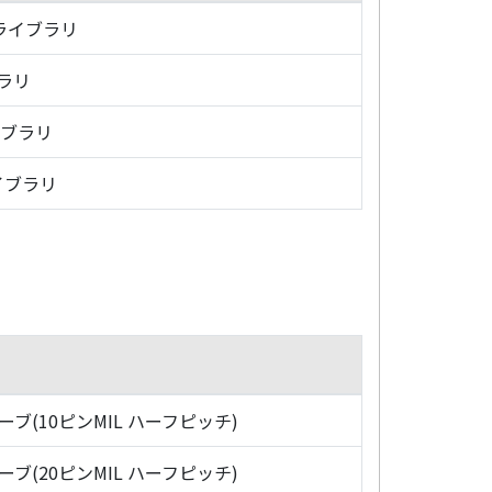
・ライブラリ
ブラリ
イブラリ
イブラリ
ローブ(10ピンMIL ハーフピッチ)
ローブ(20ピンMIL ハーフピッチ)