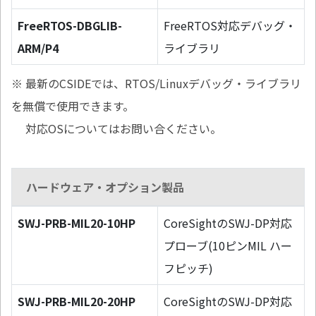
FreeRTOS-DBGLIB-
FreeRTOS対応デバッグ・
ARM/P4
ライブラリ
※ 最新のCSIDEでは、RTOS/Linuxデバッグ・ライブラリ
を無償で使用できます。
対応OSについてはお問い合ください。
ハードウェア・オプション製品
SWJ-PRB-MIL20-10HP
CoreSightのSWJ-DP対応
プローブ(10ピンMIL ハー
フピッチ)
SWJ-PRB-MIL20-20HP
CoreSightのSWJ-DP対応