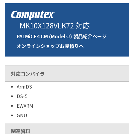
MK10X128VLK72 対応
PALMiCE4 CM (Model-J) 製品紹介ページ
オンラインショップお見積りへ
対応コンパイラ
ArmDS
DS-5
EWARM
GNU
関連資料