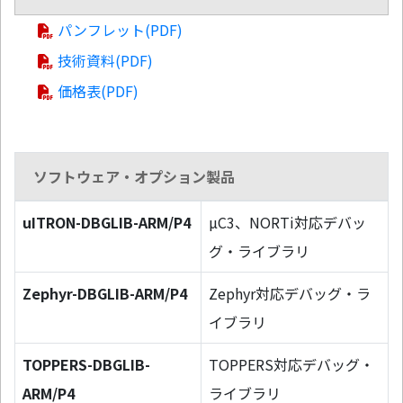
パンフレット(PDF)
技術資料(PDF)
価格表(PDF)
ソフトウェア・オプション製品
uITRON-DBGLIB-ARM/P4
µC3、NORTi対応デバッ
グ・ライブラリ
Zephyr-DBGLIB-ARM/P4
Zephyr対応デバッグ・ラ
イブラリ
TOPPERS-DBGLIB-
TOPPERS対応デバッグ・
ARM/P4
ライブラリ