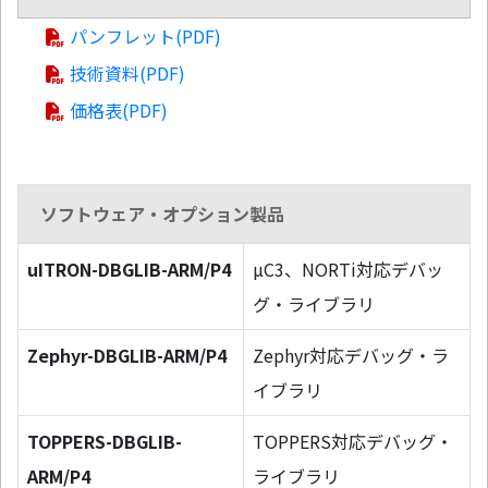
パンフレット(PDF)
技術資料(PDF)
価格表(PDF)
ソフトウェア・オプション製品
uITRON-DBGLIB-ARM/P4
µC3、NORTi対応デバッ
グ・ライブラリ
Zephyr-DBGLIB-ARM/P4
Zephyr対応デバッグ・ラ
イブラリ
TOPPERS-DBGLIB-
TOPPERS対応デバッグ・
ARM/P4
ライブラリ