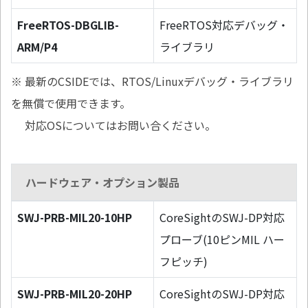
FreeRTOS-DBGLIB-
FreeRTOS対応デバッグ・
ARM/P4
ライブラリ
※ 最新のCSIDEでは、RTOS/Linuxデバッグ・ライブラリ
を無償で使用できます。
対応OSについてはお問い合ください。
ハードウェア・オプション製品
SWJ-PRB-MIL20-10HP
CoreSightのSWJ-DP対応
プローブ(10ピンMIL ハー
フピッチ)
SWJ-PRB-MIL20-20HP
CoreSightのSWJ-DP対応