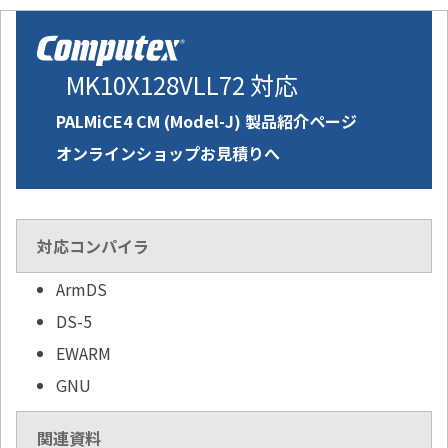
MK10X128VLL72 対応
PALMiCE4 CM (Model-J) 製品紹介ページ
オンラインショップお見積りへ
対応コンパイラ
ArmDS
DS-5
EWARM
GNU
関連資料