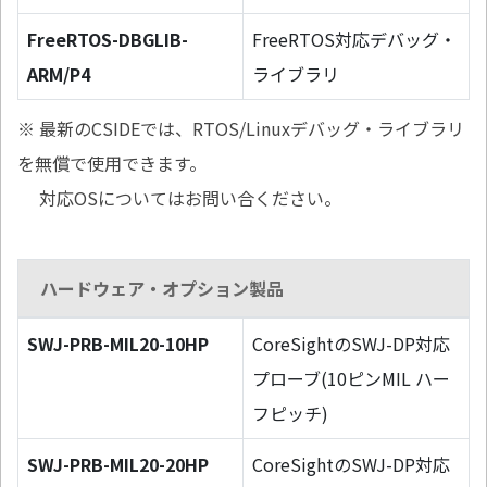
FreeRTOS-DBGLIB-
FreeRTOS対応デバッグ・
ARM/P4
ライブラリ
※ 最新のCSIDEでは、RTOS/Linuxデバッグ・ライブラリ
を無償で使用できます。
対応OSについてはお問い合ください。
ハードウェア・オプション製品
SWJ-PRB-MIL20-10HP
CoreSightのSWJ-DP対応
プローブ(10ピンMIL ハー
フピッチ)
SWJ-PRB-MIL20-20HP
CoreSightのSWJ-DP対応