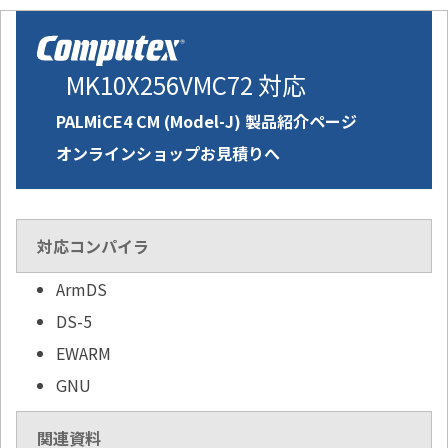
MK10X256VMC72 対応
PALMiCE4 CM (Model-J) 製品紹介ページ
オンラインショップお見積りへ
対応コンパイラ
ArmDS
DS-5
EWARM
GNU
関連資料