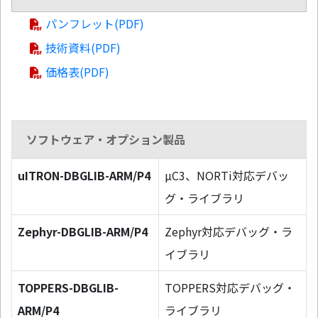
パンフレット(PDF)
技術資料(PDF)
価格表(PDF)
ソフトウェア・オプション製品
uITRON-DBGLIB-ARM/P4
µC3、NORTi対応デバッ
グ・ライブラリ
Zephyr-DBGLIB-ARM/P4
Zephyr対応デバッグ・ラ
イブラリ
TOPPERS-DBGLIB-
TOPPERS対応デバッグ・
ARM/P4
ライブラリ