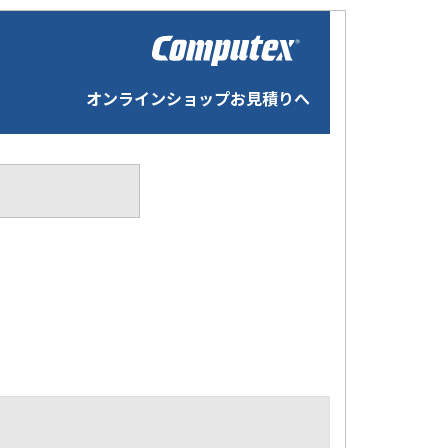
オンラインショップお見積りへ