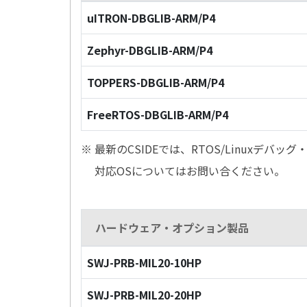
uITRON-DBGLIB-ARM/P4
Zephyr-DBGLIB-ARM/P4
TOPPERS-DBGLIB-ARM/P4
FreeRTOS-DBGLIB-ARM/P4
※ 最新のCSIDEでは、RTOS/Linuxデ
対応OSについてはお問い合ください。
ハードウェア・オプション製品
SWJ-PRB-MIL20-10HP
SWJ-PRB-MIL20-20HP