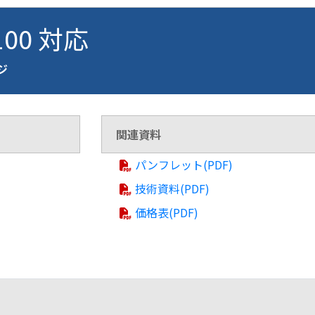
100 対応
ージ
関連資料
パンフレット(PDF)
技術資料(PDF)
価格表(PDF)