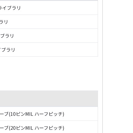
・ライブラリ
ブラリ
イブラリ
イブラリ
ローブ(10ピンMIL ハーフピッチ)
ローブ(20ピンMIL ハーフピッチ)