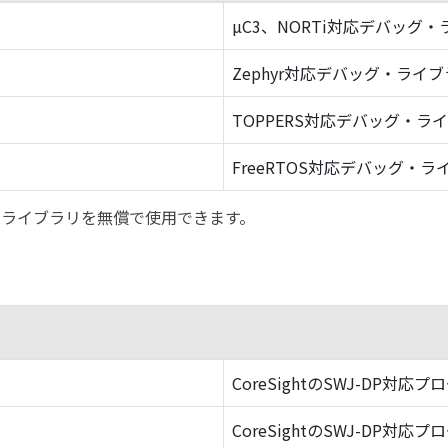
µC3、NORTi対応デバッグ
Zephyr対応デバッグ・ライ
TOPPERS対応デバッグ・ラ
FreeRTOS対応デバッグ・ラ
バッグ・ライブラリを無償で使用できます。
CoreSightのSWJ-DP対応プ
CoreSightのSWJ-DP対応プ