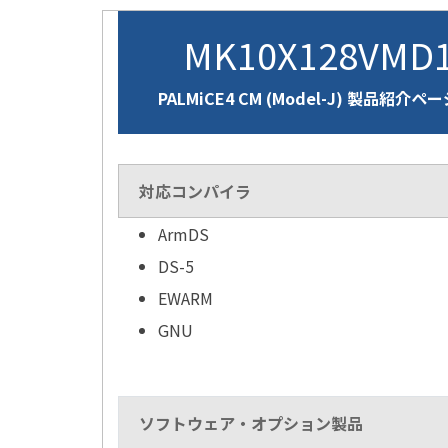
MK10X128VMD
PALMiCE4 CM (Model-J) 製品紹介ペ
対応コンパイラ
ArmDS
DS-5
EWARM
GNU
ソフトウェア・オプション製品