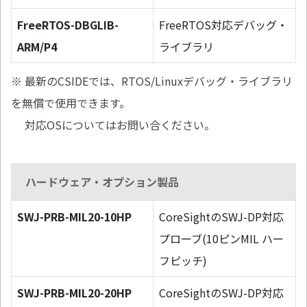
FreeRTOS-DBGLIB-
FreeRTOS対応デバッグ・
ARM/P4
ライブラリ
※ 最新のCSIDEでは、RTOS/Linuxデバッグ・ライブラリ
を無償で使用できます。
対応OSについてはお問い合ください。
ハードウェア・オプション製品
SWJ-PRB-MIL20-10HP
CoreSightのSWJ-DP対応
プローブ(10ピンMIL ハー
フピッチ)
SWJ-PRB-MIL20-20HP
CoreSightのSWJ-DP対応