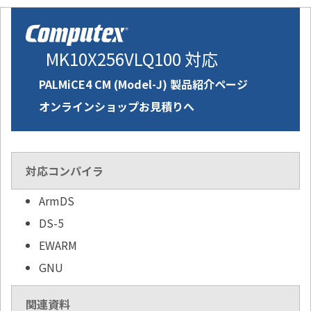
MK10X256VLQ100 対応
PALMiCE4 CM (Model-J) 製品紹介ページ
オンラインショップお見積りへ
対応コンパイラ
ArmDS
DS-5
EWARM
GNU
関連資料