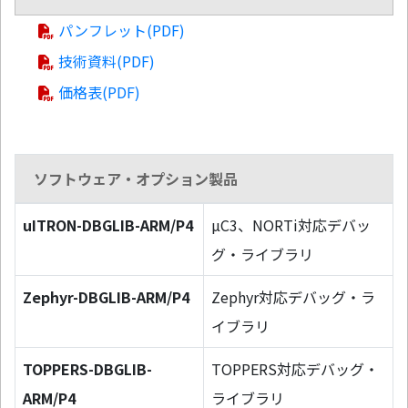
パンフレット(PDF)
技術資料(PDF)
価格表(PDF)
ソフトウェア・オプション製品
uITRON-DBGLIB-ARM/P4
µC3、NORTi対応デバッ
グ・ライブラリ
Zephyr-DBGLIB-ARM/P4
Zephyr対応デバッグ・ラ
イブラリ
TOPPERS-DBGLIB-
TOPPERS対応デバッグ・
ARM/P4
ライブラリ