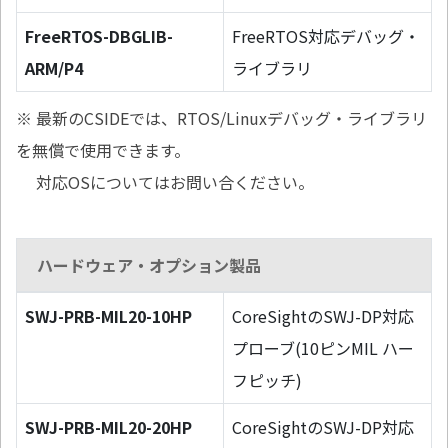
FreeRTOS-DBGLIB-
FreeRTOS対応デバッグ・
ARM/P4
ライブラリ
※ 最新のCSIDEでは、RTOS/Linuxデバッグ・ライブラリ
を無償で使用できます。
対応OSについてはお問い合ください。
ハードウェア・オプション製品
SWJ-PRB-MIL20-10HP
CoreSightのSWJ-DP対応
プローブ(10ピンMIL ハー
フピッチ)
SWJ-PRB-MIL20-20HP
CoreSightのSWJ-DP対応