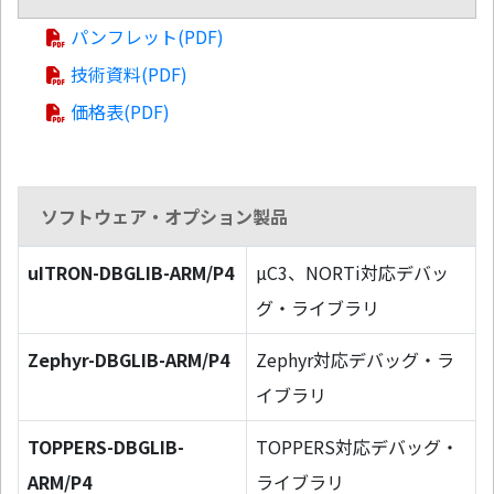
パンフレット(PDF)
技術資料(PDF)
価格表(PDF)
ソフトウェア・オプション製品
uITRON-DBGLIB-ARM/P4
µC3、NORTi対応デバッ
グ・ライブラリ
Zephyr-DBGLIB-ARM/P4
Zephyr対応デバッグ・ラ
イブラリ
TOPPERS-DBGLIB-
TOPPERS対応デバッグ・
ARM/P4
ライブラリ