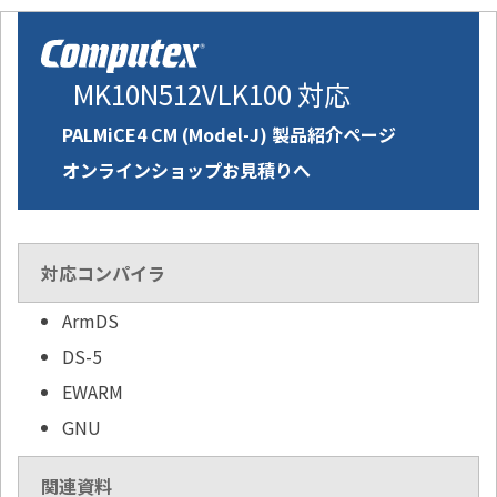
MK10N512VLK100 対応
PALMiCE4 CM (Model-J) 製品紹介ページ
オンラインショップお見積りへ
対応コンパイラ
ArmDS
DS-5
EWARM
GNU
関連資料