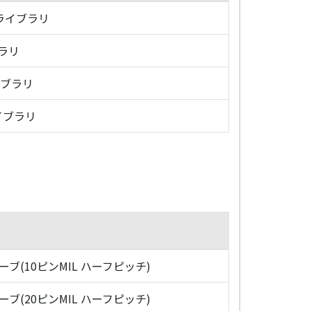
・ライブラリ
ブラリ
イブラリ
イブラリ
ローブ(10ピンMIL ハーフピッチ)
ローブ(20ピンMIL ハーフピッチ)