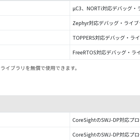
µC3、NORTi対応デバッグ
Zephyr対応デバッグ・ライ
TOPPERS対応デバッグ・ラ
FreeRTOS対応デバッグ・ラ
バッグ・ライブラリを無償で使用できます。
CoreSightのSWJ-DP対応プ
CoreSightのSWJ-DP対応プ