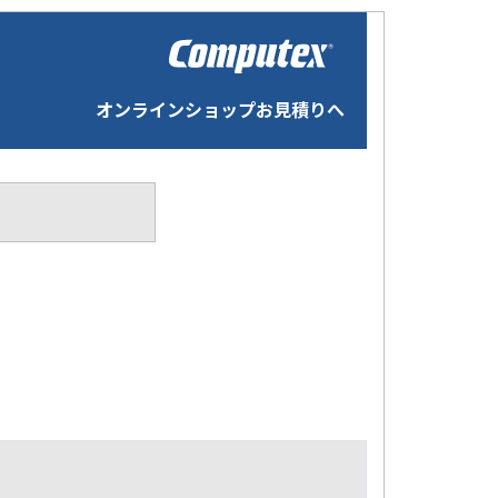
オンラインショップお見積りへ