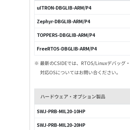
uITRON-DBGLIB-ARM/P4
Zephyr-DBGLIB-ARM/P4
TOPPERS-DBGLIB-ARM/P4
FreeRTOS-DBGLIB-ARM/P4
※ 最新のCSIDEでは、RTOS/Linuxデ
対応OSについてはお問い合ください。
ハードウェア・オプション製品
SWJ-PRB-MIL20-10HP
SWJ-PRB-MIL20-20HP