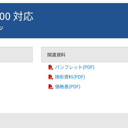
100 対応
ージ
関連資料
パンフレット(PDF)
技術資料(PDF)
価格表(PDF)