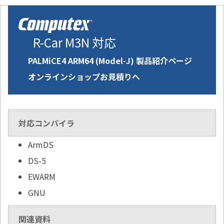
R-Car M3N 対応
PALMiCE4 ARM64 (Model-J) 製品紹介ページ
オンラインショップお見積りへ
対応コンパイラ
ArmDS
DS-5
EWARM
GNU
関連資料