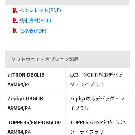
パンフレット(PDF)
技術資料(PDF)
価格表(PDF)
ソフトウェア・オプション製品
uITRON-DBGLIB-
µC3、NORTi対応デバッ
ARM64/P4
グ・ライブラリ
Zephyr-DBGLIB-
Zephyr対応デバッグ・ラ
ARM64/P4
イブラリ
TOPPERS/FMP-DBGLIB-
TOPPERS/FMP対応デバッ
ARM64/P4
グ・ライブラリ