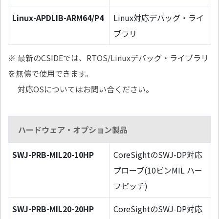
Linux-APDLIB-ARM64/P4
Linux対応デバッグ・ライ
ブラリ
※ 最新のCSIDEでは、RTOS/Linuxデバッグ・ライブラリ
を無償で使用できます。
対応OSについてはお問い合ください。
ハードウェア・オプション製品
SWJ-PRB-MIL20-10HP
CoreSightのSWJ-DP対応
プローブ(10ピンMIL ハー
フピッチ)
SWJ-PRB-MIL20-20HP
CoreSightのSWJ-DP対応