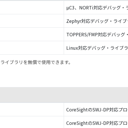
µC3、NORTi対応デバッグ
Zephyr対応デバッグ・ライ
TOPPERS/FMP対応デバッ
Linux対応デバッグ・ライブ
バッグ・ライブラリを無償で使用できます。
CoreSightのSWJ-DP対応プ
CoreSightのSWJ-DP対応プ