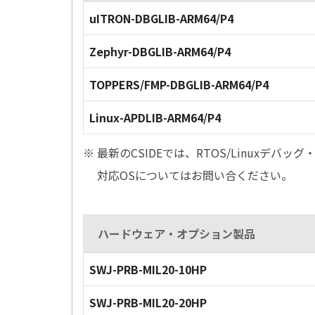
uITRON-DBGLIB-ARM64/P4
Zephyr-DBGLIB-ARM64/P4
TOPPERS/FMP-DBGLIB-ARM64/P4
Linux-APDLIB-ARM64/P4
※ 最新のCSIDEでは、RTOS/Linuxデ
対応OSについてはお問い合ください。
ハードウェア・オプション製品
SWJ-PRB-MIL20-10HP
SWJ-PRB-MIL20-20HP