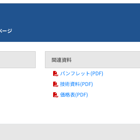
介ページ
関連資料
パンフレット(PDF)
技術資料(PDF)
価格表(PDF)