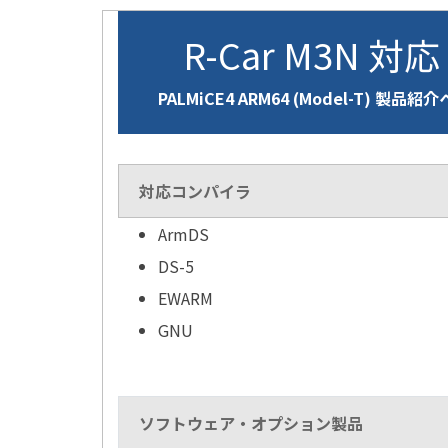
R-Car M3N 対応
PALMiCE4 ARM64 (Model-T) 製品紹
対応コンパイラ
ArmDS
DS-5
EWARM
GNU
ソフトウェア・オプション製品