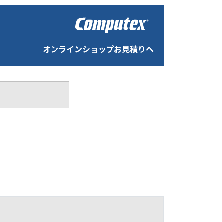
オンラインショップお見積りへ