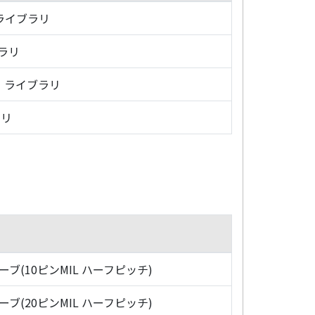
・ライブラリ
ブラリ
グ・ライブラリ
ラリ
ローブ(10ピンMIL ハーフピッチ)
ローブ(20ピンMIL ハーフピッチ)