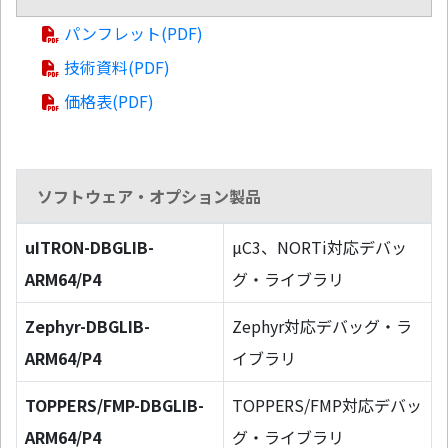
パンフレット(PDF)
技術資料(PDF)
価格表(PDF)
ソフトウェア・オプション製品
uITRON-DBGLIB-
µC3、NORTi対応デバッ
ARM64/P4
グ・ライブラリ
Zephyr-DBGLIB-
Zephyr対応デバッグ・ラ
ARM64/P4
イブラリ
TOPPERS/FMP-DBGLIB-
TOPPERS/FMP対応デバッ
ARM64/P4
グ・ライブラリ