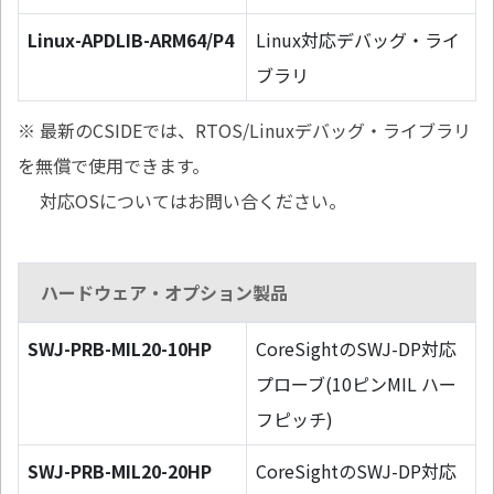
Linux-APDLIB-ARM64/P4
Linux対応デバッグ・ライ
ブラリ
※ 最新のCSIDEでは、RTOS/Linuxデバッグ・ライブラリ
を無償で使用できます。
対応OSについてはお問い合ください。
ハードウェア・オプション製品
SWJ-PRB-MIL20-10HP
CoreSightのSWJ-DP対応
プローブ(10ピンMIL ハー
フピッチ)
SWJ-PRB-MIL20-20HP
CoreSightのSWJ-DP対応