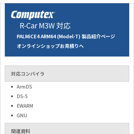
R-Car M3W 対応
PALMiCE4 ARM64 (Model-T) 製品紹介ページ
オンラインショップお見積りへ
対応コンパイラ
ArmDS
DS-5
EWARM
GNU
関連資料