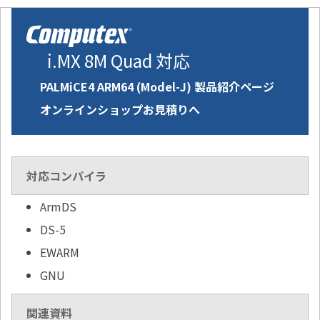
i.MX 8M Quad 対応
PALMiCE4 ARM64 (Model-J) 製品紹介ページ
オンラインショップお見積りへ
対応コンパイラ
ArmDS
DS-5
EWARM
GNU
関連資料