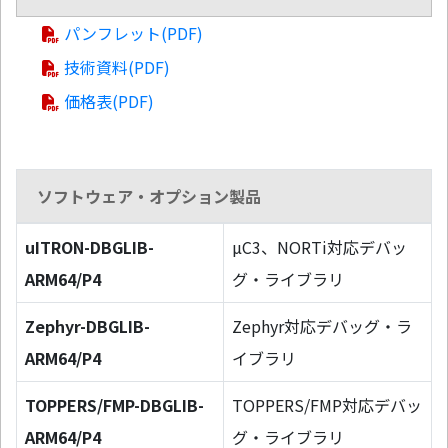
パンフレット(PDF)
技術資料(PDF)
価格表(PDF)
ソフトウェア・オプション製品
uITRON-DBGLIB-
µC3、NORTi対応デバッ
ARM64/P4
グ・ライブラリ
Zephyr-DBGLIB-
Zephyr対応デバッグ・ラ
ARM64/P4
イブラリ
TOPPERS/FMP-DBGLIB-
TOPPERS/FMP対応デバッ
ARM64/P4
グ・ライブラリ