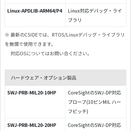
Linux-APDLIB-ARM64/P4
Linux対応デバッグ・ライ
ブラリ
※ 最新のCSIDEでは、RTOS/Linuxデバッグ・ライブラリ
を無償で使用できます。
対応OSについてはお問い合ください。
ハードウェア・オプション製品
SWJ-PRB-MIL20-10HP
CoreSightのSWJ-DP対応
プローブ(10ピンMIL ハー
フピッチ)
SWJ-PRB-MIL20-20HP
CoreSightのSWJ-DP対応