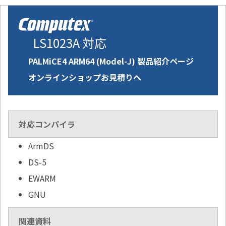
LS1023A 対応
PALMiCE4 ARM64 (Model-J) 製品紹介ページ
オンラインショップお見積りへ
対応コンパイラ
ArmDS
DS-5
EWARM
GNU
関連資料