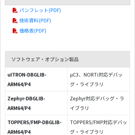
パンフレット(PDF)
技術資料(PDF)
価格表(PDF)
ソフトウェア・オプション製品
uITRON-DBGLIB-
µC3、NORTi対応デバッ
ARM64/P4
グ・ライブラリ
Zephyr-DBGLIB-
Zephyr対応デバッグ・ラ
ARM64/P4
イブラリ
TOPPERS/FMP-DBGLIB-
TOPPERS/FMP対応デバッ
ARM64/P4
グ・ライブラリ