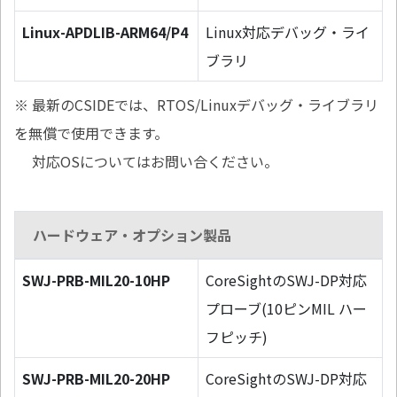
Linux-APDLIB-ARM64/P4
Linux対応デバッグ・ライ
ブラリ
※ 最新のCSIDEでは、RTOS/Linuxデバッグ・ライブラリ
を無償で使用できます。
対応OSについてはお問い合ください。
ハードウェア・オプション製品
SWJ-PRB-MIL20-10HP
CoreSightのSWJ-DP対応
プローブ(10ピンMIL ハー
フピッチ)
SWJ-PRB-MIL20-20HP
CoreSightのSWJ-DP対応