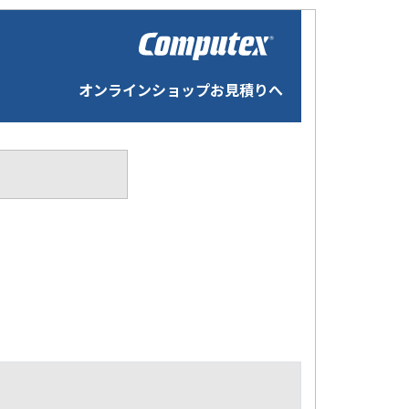
オンラインショップお見積りへ