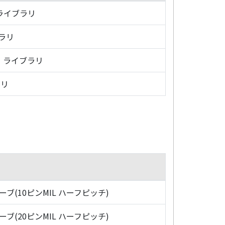
・ライブラリ
ブラリ
グ・ライブラリ
ラリ
ローブ(10ピンMIL ハーフピッチ)
ローブ(20ピンMIL ハーフピッチ)