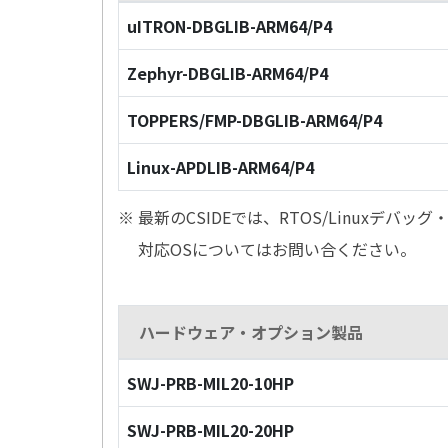
uITRON-DBGLIB-ARM64/P4
Zephyr-DBGLIB-ARM64/P4
TOPPERS/FMP-DBGLIB-ARM64/P4
Linux-APDLIB-ARM64/P4
※ 最新のCSIDEでは、RTOS/Linuxデ
対応OSについてはお問い合ください。
ハードウェア・オプション製品
SWJ-PRB-MIL20-10HP
SWJ-PRB-MIL20-20HP