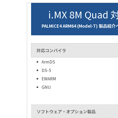
i.MX 8M Quad
PALMiCE4 ARM64 (Model-T) 製品紹
対応コンパイラ
ArmDS
DS-5
EWARM
GNU
ソフトウェア・オプション製品