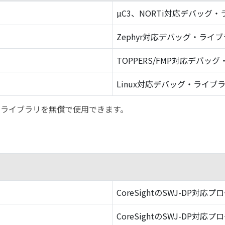
µC3、NORTi対応デバッグ
Zephyr対応デバッグ・ライ
TOPPERS/FMP対応デバッ
Linux対応デバッグ・ライブ
バッグ・ライブラリを無償で使用できます。
CoreSightのSWJ-DP対応プ
CoreSightのSWJ-DP対応プ