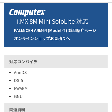
i.MX 8M Mini SoloLite 対応
PALMiCE4 ARM64 (Model-T) 製品紹介ページ
オンラインショップお見積りへ
対応コンパイラ
ArmDS
DS-5
EWARM
GNU
関連資料