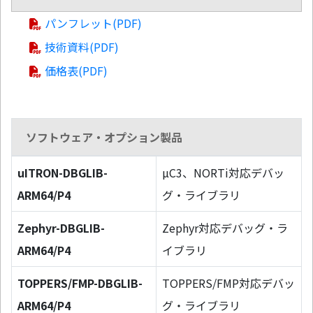
パンフレット(PDF)
技術資料(PDF)
価格表(PDF)
ソフトウェア・オプション製品
uITRON-DBGLIB-
µC3、NORTi対応デバッ
ARM64/P4
グ・ライブラリ
Zephyr-DBGLIB-
Zephyr対応デバッグ・ラ
ARM64/P4
イブラリ
TOPPERS/FMP-DBGLIB-
TOPPERS/FMP対応デバッ
ARM64/P4
グ・ライブラリ