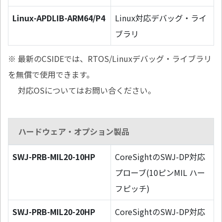
Linux-APDLIB-ARM64/P4
Linux対応デバッグ・ライ
ブラリ
※ 最新のCSIDEでは、RTOS/Linuxデバッグ・ライブラリ
を無償で使用できます。
対応OSについてはお問い合ください。
ハードウェア・オプション製品
SWJ-PRB-MIL20-10HP
CoreSightのSWJ-DP対応
プローブ(10ピンMIL ハー
フピッチ)
SWJ-PRB-MIL20-20HP
CoreSightのSWJ-DP対応