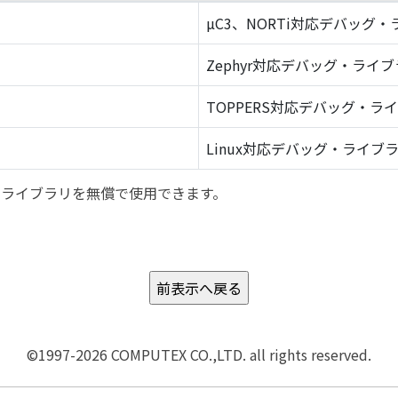
µC3、NORTi対応デバッグ
Zephyr対応デバッグ・ライ
TOPPERS対応デバッグ・ラ
Linux対応デバッグ・ライブ
バッグ・ライブラリを無償で使用できます。
©1997-2026 COMPUTEX CO.,LTD. all rights reserved.