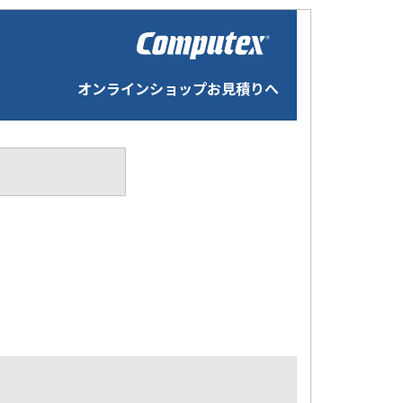
オンラインショップお見積りへ