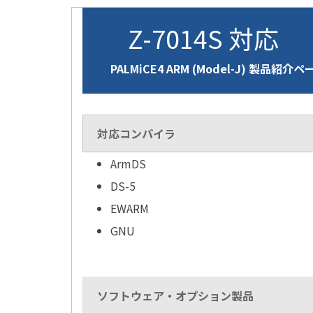
Z-7014S 対応
PALMiCE4 ARM (Model-J) 製品紹介ペ
対応コンパイラ
ArmDS
DS-5
EWARM
GNU
ソフトウェア・オプション製品