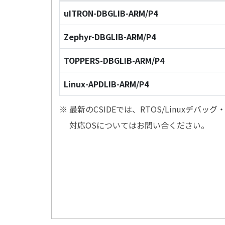
uITRON-DBGLIB-ARM/P4
Zephyr-DBGLIB-ARM/P4
TOPPERS-DBGLIB-ARM/P4
Linux-APDLIB-ARM/P4
※ 最新のCSIDEでは、RTOS/Linuxデ
対応OSについてはお問い合ください。