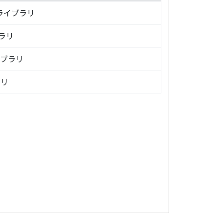
・ライブラリ
ブラリ
イブラリ
ラリ