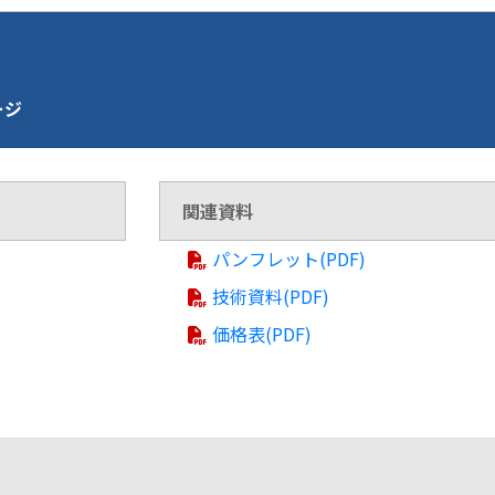
ージ
関連資料
パンフレット(PDF)
技術資料(PDF)
価格表(PDF)