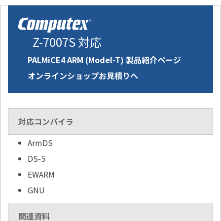
Z-7007S 対応
PALMiCE4 ARM (Model-T) 製品紹介ページ
オンラインショップお見積りへ
対応コンパイラ
ArmDS
DS-5
EWARM
GNU
関連資料