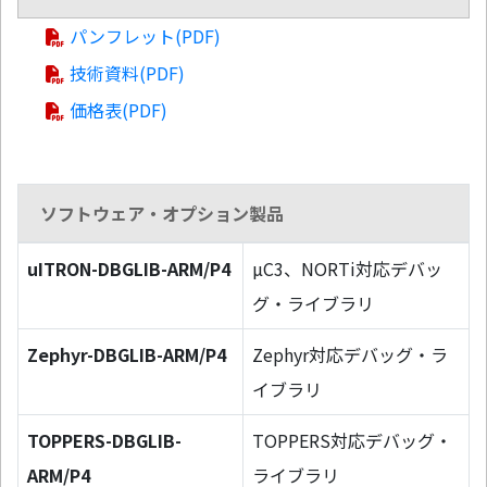
パンフレット(PDF)
技術資料(PDF)
価格表(PDF)
ソフトウェア・オプション製品
uITRON-DBGLIB-ARM/P4
µC3、NORTi対応デバッ
グ・ライブラリ
Zephyr-DBGLIB-ARM/P4
Zephyr対応デバッグ・ラ
イブラリ
TOPPERS-DBGLIB-
TOPPERS対応デバッグ・
ARM/P4
ライブラリ