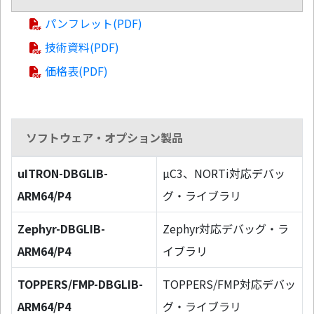
パンフレット(PDF)
技術資料(PDF)
価格表(PDF)
ソフトウェア・オプション製品
uITRON-DBGLIB-
µC3、NORTi対応デバッ
ARM64/P4
グ・ライブラリ
Zephyr-DBGLIB-
Zephyr対応デバッグ・ラ
ARM64/P4
イブラリ
TOPPERS/FMP-DBGLIB-
TOPPERS/FMP対応デバッ
ARM64/P4
グ・ライブラリ