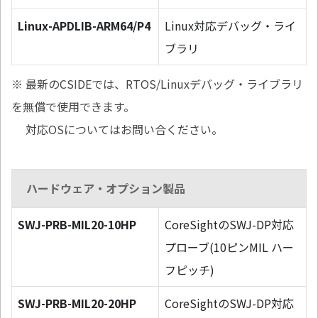
Linux-APDLIB-ARM64/P4
Linux対応デバッグ・ライ
ブラリ
※ 最新のCSIDEでは、RTOS/Linuxデバッグ・ライブラリ
を無償で使用できます。
対応OSについてはお問い合ください。
ハードウェア・オプション製品
SWJ-PRB-MIL20-10HP
CoreSightのSWJ-DP対応
プローブ(10ピンMIL ハー
フピッチ)
SWJ-PRB-MIL20-20HP
CoreSightのSWJ-DP対応