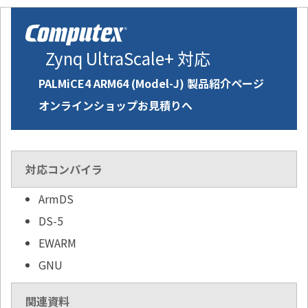
Zynq UltraScale+ 対応
PALMiCE4 ARM64 (Model-J) 製品紹介ページ
オンラインショップお見積りへ
対応コンパイラ
ArmDS
DS-5
EWARM
GNU
関連資料