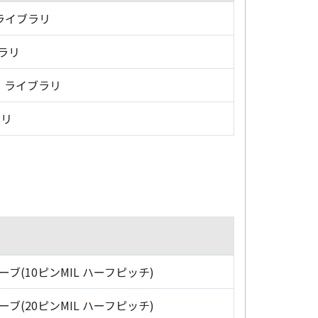
・ライブラリ
ブラリ
グ・ライブラリ
ラリ
ローブ(10ピンMIL ハーフピッチ)
ローブ(20ピンMIL ハーフピッチ)