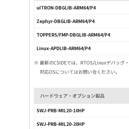
uITRON-DBGLIB-ARM64/P4
Zephyr-DBGLIB-ARM64/P4
TOPPERS/FMP-DBGLIB-ARM64/P4
Linux-APDLIB-ARM64/P4
※ 最新のCSIDEでは、RTOS/Linuxデ
対応OSについてはお問い合ください。
ハードウェア・オプション製品
SWJ-PRB-MIL20-10HP
SWJ-PRB-MIL20-20HP