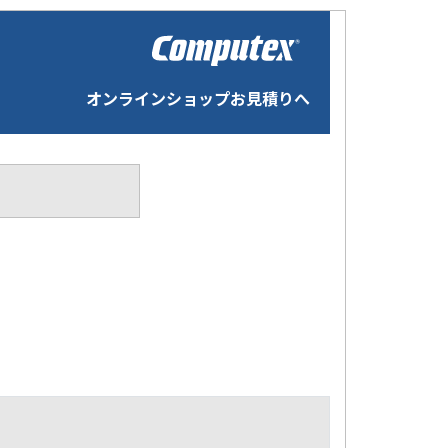
オンラインショップお見積りへ