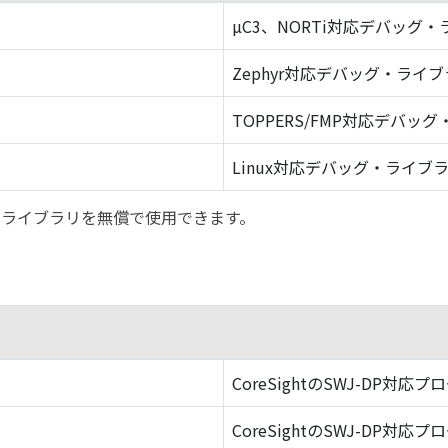
µC3、NORTi対応デバッグ
Zephyr対応デバッグ・ライ
TOPPERS/FMP対応デバッ
Linux対応デバッグ・ライブ
バッグ・ライブラリを無償で使用できます。
CoreSightのSWJ-DP対応プ
CoreSightのSWJ-DP対応プ