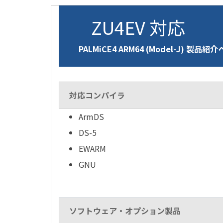
ZU4EV 対応
PALMiCE4 ARM64 (Model-J) 製品紹
対応コンパイラ
ArmDS
DS-5
EWARM
GNU
ソフトウェア・オプション製品