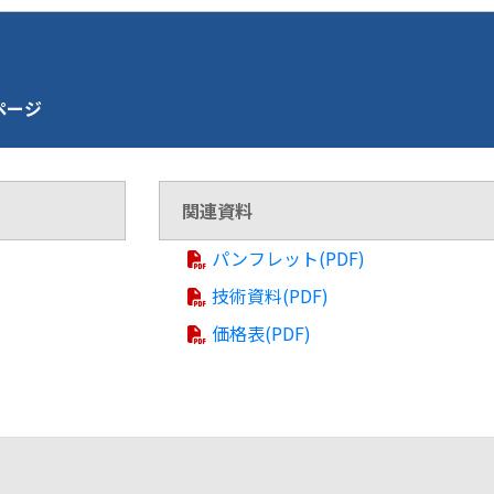
介ページ
関連資料
パンフレット(PDF)
技術資料(PDF)
価格表(PDF)