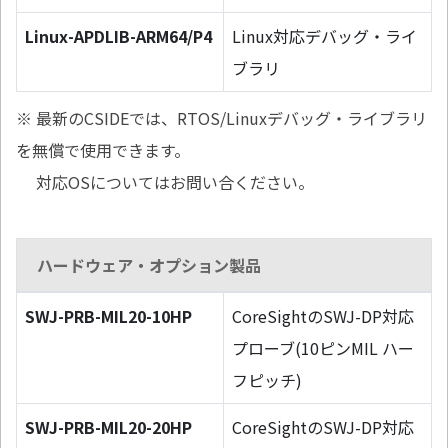
Linux-APDLIB-ARM64/P4
Linux対応デバッグ・ライ
ブラリ
※ 最新のCSIDEでは、RTOS/Linuxデバッグ・ライブラリ
を無償で使用できます。
対応OSについてはお問い合ください。
ハードウェア・オプション製品
SWJ-PRB-MIL20-10HP
CoreSightのSWJ-DP対応
プローブ(10ピンMIL ハー
フピッチ)
SWJ-PRB-MIL20-20HP
CoreSightのSWJ-DP対応