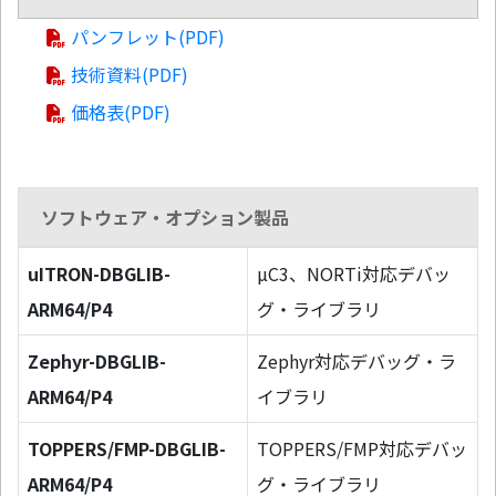
パンフレット(PDF)
技術資料(PDF)
価格表(PDF)
ソフトウェア・オプション製品
uITRON-DBGLIB-
µC3、NORTi対応デバッ
ARM64/P4
グ・ライブラリ
Zephyr-DBGLIB-
Zephyr対応デバッグ・ラ
ARM64/P4
イブラリ
TOPPERS/FMP-DBGLIB-
TOPPERS/FMP対応デバッ
ARM64/P4
グ・ライブラリ