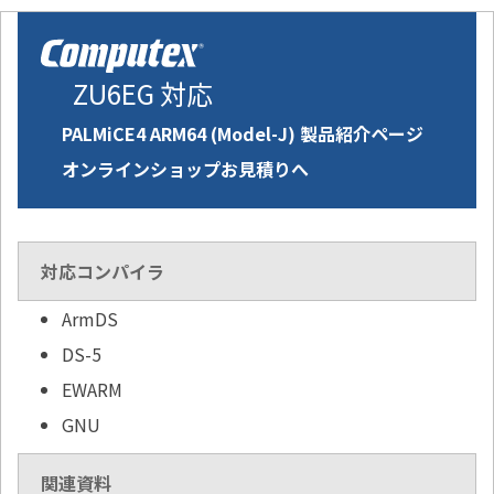
ZU6EG 対応
PALMiCE4 ARM64 (Model-J) 製品紹介ページ
オンラインショップお見積りへ
対応コンパイラ
ArmDS
DS-5
EWARM
GNU
関連資料