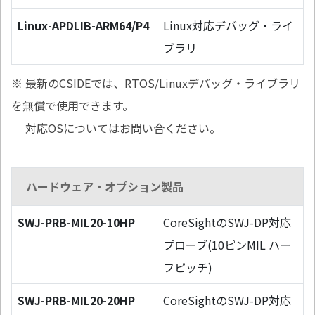
Linux-APDLIB-ARM64/P4
Linux対応デバッグ・ライ
ブラリ
※ 最新のCSIDEでは、RTOS/Linuxデバッグ・ライブラリ
を無償で使用できます。
対応OSについてはお問い合ください。
ハードウェア・オプション製品
SWJ-PRB-MIL20-10HP
CoreSightのSWJ-DP対応
プローブ(10ピンMIL ハー
フピッチ)
SWJ-PRB-MIL20-20HP
CoreSightのSWJ-DP対応