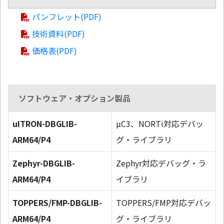
パンフレット(PDF)
技術資料(PDF)
価格表(PDF)
ソフトウェア・オプション製品
uITRON-DBGLIB-
µC3、NORTi対応デバッ
ARM64/P4
グ・ライブラリ
Zephyr-DBGLIB-
Zephyr対応デバッグ・ラ
ARM64/P4
イブラリ
TOPPERS/FMP-DBGLIB-
TOPPERS/FMP対応デバッ
ARM64/P4
グ・ライブラリ