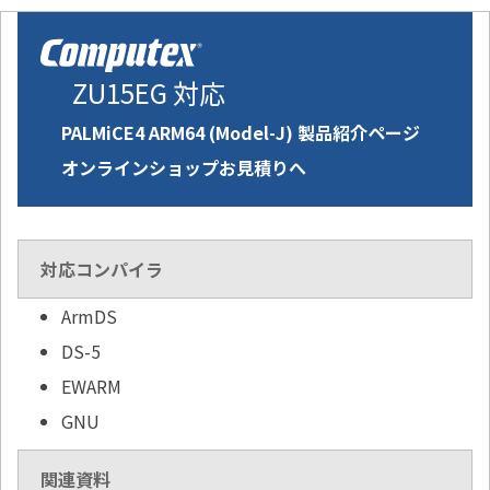
ZU15EG 対応
PALMiCE4 ARM64 (Model-J) 製品紹介ページ
オンラインショップお見積りへ
対応コンパイラ
ArmDS
DS-5
EWARM
GNU
関連資料