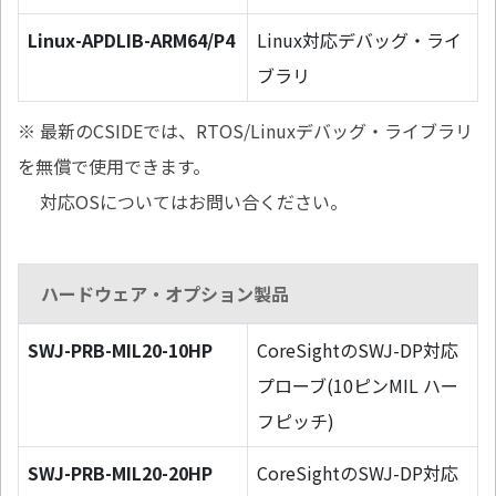
Linux-APDLIB-ARM64/P4
Linux対応デバッグ・ライ
ブラリ
※ 最新のCSIDEでは、RTOS/Linuxデバッグ・ライブラリ
を無償で使用できます。
対応OSについてはお問い合ください。
ハードウェア・オプション製品
SWJ-PRB-MIL20-10HP
CoreSightのSWJ-DP対応
プローブ(10ピンMIL ハー
フピッチ)
SWJ-PRB-MIL20-20HP
CoreSightのSWJ-DP対応