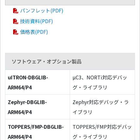
パンフレット(PDF)
技術資料(PDF)
価格表(PDF)
ソフトウェア・オプション製品
uITRON-DBGLIB-
µC3、NORTi対応デバッ
ARM64/P4
グ・ライブラリ
Zephyr-DBGLIB-
Zephyr対応デバッグ・ラ
ARM64/P4
イブラリ
TOPPERS/FMP-DBGLIB-
TOPPERS/FMP対応デバッ
ARM64/P4
グ・ライブラリ