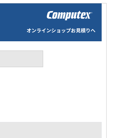
オンラインショップお見積りへ