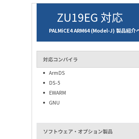
ZU19EG 対応
PALMiCE4 ARM64 (Model-J) 製品紹
対応コンパイラ
ArmDS
DS-5
EWARM
GNU
ソフトウェア・オプション製品