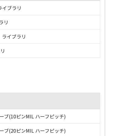
・ライブラリ
ブラリ
グ・ライブラリ
ラリ
ローブ(10ピンMIL ハーフピッチ)
ローブ(20ピンMIL ハーフピッチ)