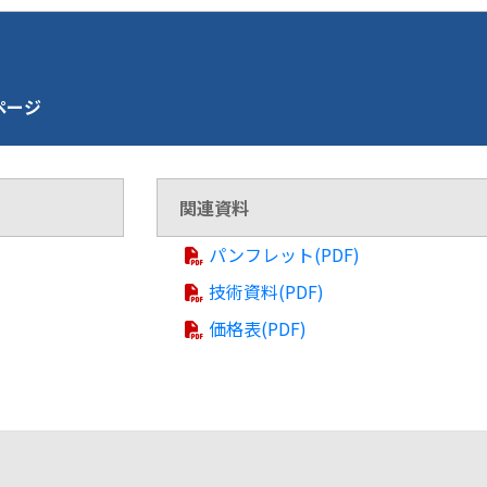
介ページ
関連資料
パンフレット(PDF)
技術資料(PDF)
価格表(PDF)