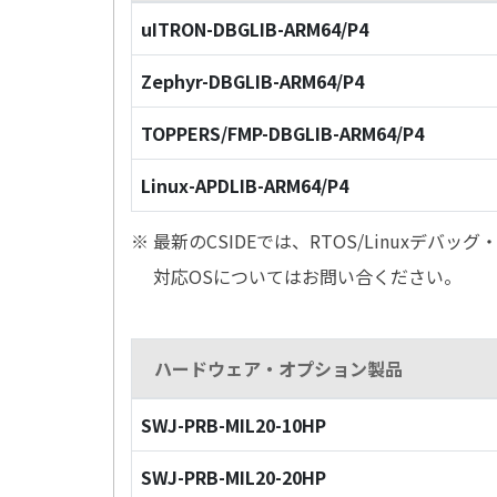
uITRON-DBGLIB-ARM64/P4
Zephyr-DBGLIB-ARM64/P4
TOPPERS/FMP-DBGLIB-ARM64/P4
Linux-APDLIB-ARM64/P4
※ 最新のCSIDEでは、RTOS/Linuxデ
対応OSについてはお問い合ください。
ハードウェア・オプション製品
SWJ-PRB-MIL20-10HP
SWJ-PRB-MIL20-20HP