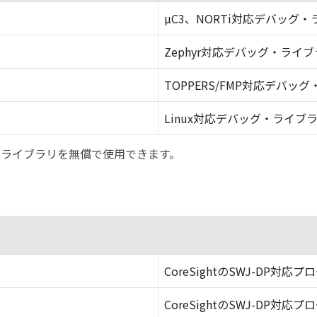
µC3、NORTi対応デバッグ
Zephyr対応デバッグ・ライ
TOPPERS/FMP対応デバッ
Linux対応デバッグ・ライブ
バッグ・ライブラリを無償で使用できます。
CoreSightのSWJ-DP対応プ
CoreSightのSWJ-DP対応プ