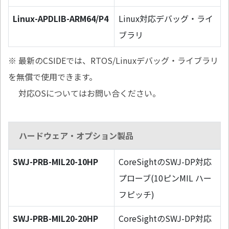
Linux-APDLIB-ARM64/P4
Linux対応デバッグ・ライ
ブラリ
※ 最新のCSIDEでは、RTOS/Linuxデバッグ・ライブラリ
を無償で使用できます。
対応OSについてはお問い合ください。
ハードウェア・オプション製品
SWJ-PRB-MIL20-10HP
CoreSightのSWJ-DP対応
プローブ(10ピンMIL ハー
フピッチ)
SWJ-PRB-MIL20-20HP
CoreSightのSWJ-DP対応