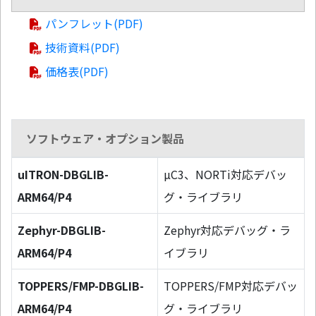
パンフレット(PDF)
技術資料(PDF)
価格表(PDF)
ソフトウェア・オプション製品
uITRON-DBGLIB-
µC3、NORTi対応デバッ
ARM64/P4
グ・ライブラリ
Zephyr-DBGLIB-
Zephyr対応デバッグ・ラ
ARM64/P4
イブラリ
TOPPERS/FMP-DBGLIB-
TOPPERS/FMP対応デバッ
ARM64/P4
グ・ライブラリ