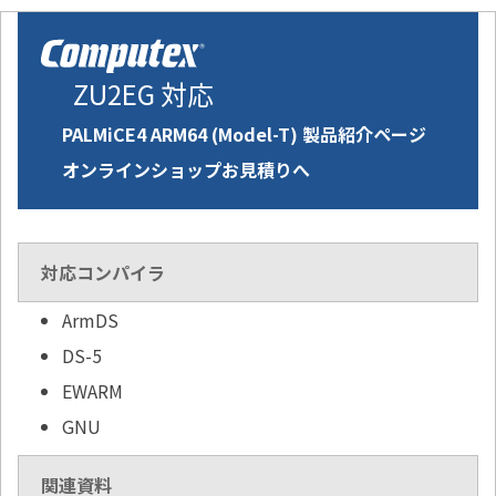
ZU2EG 対応
PALMiCE4 ARM64 (Model-T) 製品紹介ページ
オンラインショップお見積りへ
対応コンパイラ
ArmDS
DS-5
EWARM
GNU
関連資料