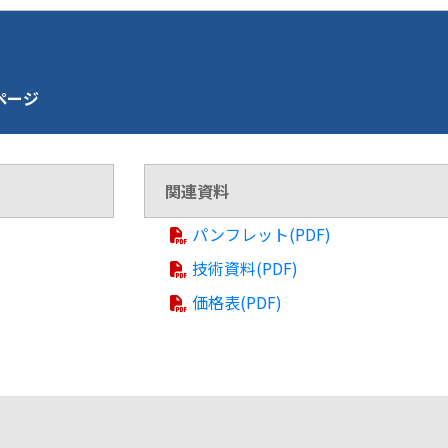
介ページ
関連資料
パンフレット(PDF)
技術資料(PDF)
価格表(PDF)