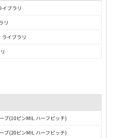
・ライブラリ
ブラリ
グ・ライブラリ
ラリ
ローブ(10ピンMIL ハーフピッチ)
ローブ(20ピンMIL ハーフピッチ)