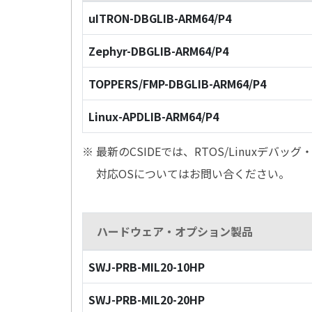
uITRON-DBGLIB-ARM64/P4
Zephyr-DBGLIB-ARM64/P4
TOPPERS/FMP-DBGLIB-ARM64/P4
Linux-APDLIB-ARM64/P4
※ 最新のCSIDEでは、RTOS/Linuxデ
対応OSについてはお問い合ください。
ハードウェア・オプション製品
SWJ-PRB-MIL20-10HP
SWJ-PRB-MIL20-20HP