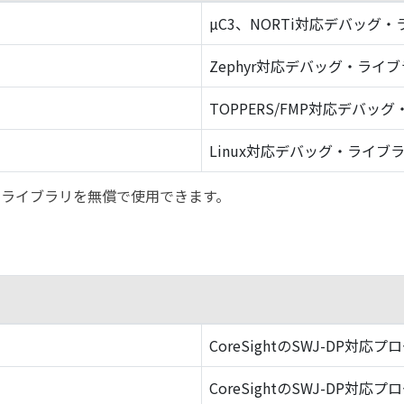
µC3、NORTi対応デバッグ
Zephyr対応デバッグ・ライ
TOPPERS/FMP対応デバッ
Linux対応デバッグ・ライブ
バッグ・ライブラリを無償で使用できます。
CoreSightのSWJ-DP対応プ
CoreSightのSWJ-DP対応プ