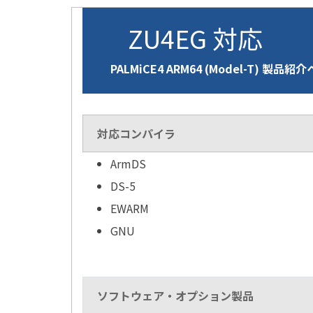
ZU4EG 対応
PALMiCE4 ARM64 (Model-T) 製品紹
対応コンパイラ
ArmDS
DS-5
EWARM
GNU
ソフトウェア・オプション製品