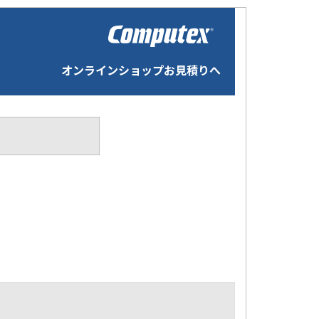
オンラインショップお見積りへ