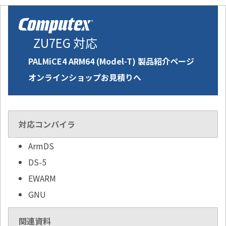
ZU7EG 対応
PALMiCE4 ARM64 (Model-T) 製品紹介ページ
オンラインショップお見積りへ
対応コンパイラ
ArmDS
DS-5
EWARM
GNU
関連資料