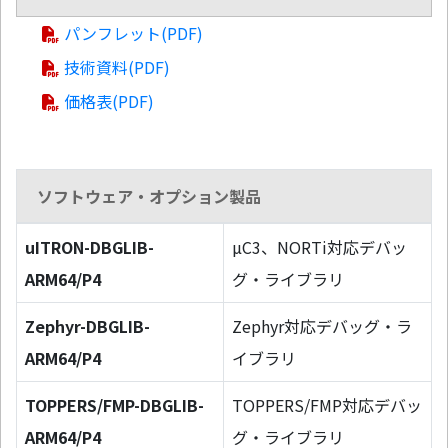
パンフレット(PDF)
技術資料(PDF)
価格表(PDF)
ソフトウェア・オプション製品
uITRON-DBGLIB-
µC3、NORTi対応デバッ
ARM64/P4
グ・ライブラリ
Zephyr-DBGLIB-
Zephyr対応デバッグ・ラ
ARM64/P4
イブラリ
TOPPERS/FMP-DBGLIB-
TOPPERS/FMP対応デバッ
ARM64/P4
グ・ライブラリ