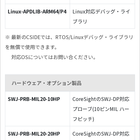
Linux-APDLIB-ARM64/P4
Linux対応デバッグ・ライ
ブラリ
※ 最新のCSIDEでは、RTOS/Linuxデバッグ・ライブラリ
を無償で使用できます。
対応OSについてはお問い合ください。
ハードウェア・オプション製品
SWJ-PRB-MIL20-10HP
CoreSightのSWJ-DP対応
プローブ(10ピンMIL ハー
フピッチ)
SWJ-PRB-MIL20-20HP
CoreSightのSWJ-DP対応